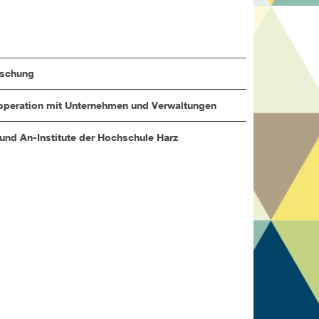
rschung
peration mit Unternehmen und Verwaltungen
 und An-Institute der Hochschule Harz