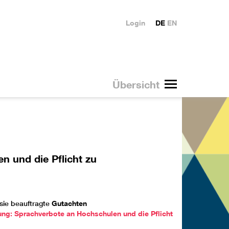
Login
DE
EN
Übersicht
 und die Pflicht zu
sie beauftragte
Gutachten
ng: Sprachverbote an Hochschulen und die Pflicht