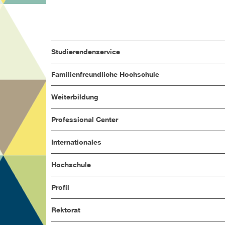
Studierendenservice
Familienfreundliche Hochschule
Weiterbildung
Professional Center
Internationales
Hochschule
Profil
Rektorat