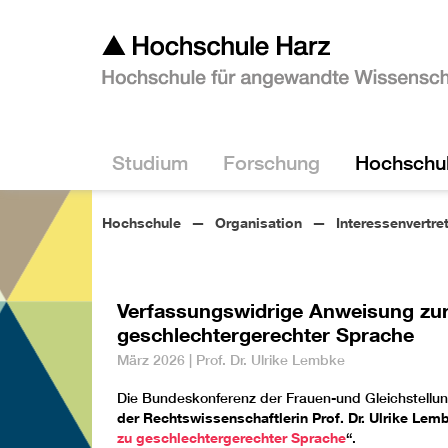
Studium
Forschung
Hochschu
Hochschule
Organisation
Interessenvertre
Verfassungswidrige Anweisung zur 
geschlechtergerechter Sprache
März 2026 | Prof. Dr. Ulrike Lembke
Die Bundeskonferenz der Frauen-und Gleichstellun
der Rechtswissenschaftlerin Prof. Dr. Ulrike Lem
zu geschlechtergerechter Sprache
“
.