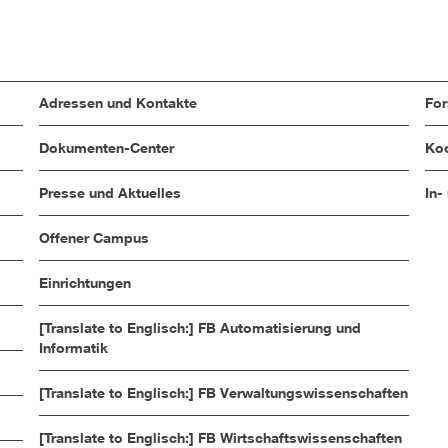
Adressen und Kontakte
Fo
Dokumenten-Center
Koo
Presse und Aktuelles
In-
Offener Campus
Einrichtungen
[Translate to Englisch:] FB Automatisierung und
Informatik
[Translate to Englisch:] FB Verwaltungswissenschaften
[Translate to Englisch:] FB Wirtschaftswissenschaften