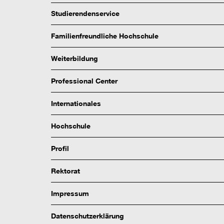
Studierendenservice
Familienfreundliche Hochschule
Weiterbildung
Professional Center
Internationales
Hochschule
Profil
Rektorat
Impressum
Datenschutzerklärung