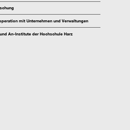
rschung
peration mit Unternehmen und Verwaltungen
 und An-Institute der Hochschule Harz