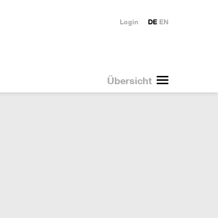
Login
DE
EN
Übersicht