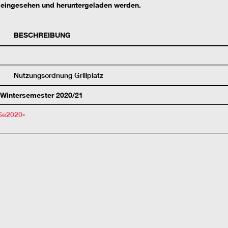
eingesehen und heruntergeladen werden.
BESCHREIBUNG
Nutzungsordnung Grillplatz
 Wintersemester 2020/21
Se2020-