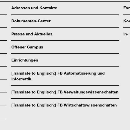
Adressen und Kontakte
Fo
Dokumenten-Center
Koo
Presse und Aktuelles
In-
Offener Campus
Einrichtungen
[Translate to Englisch:] FB Automatisierung und
Informatik
[Translate to Englisch:] FB Verwaltungswissenschaften
[Translate to Englisch:] FB Wirtschaftswissenschaften