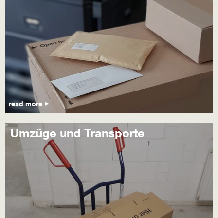
read more
Umzüge und Transporte