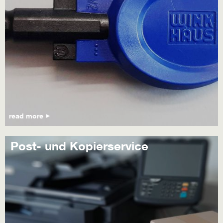
read more
Post- und Kopierservice