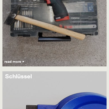
read more
Schlüssel