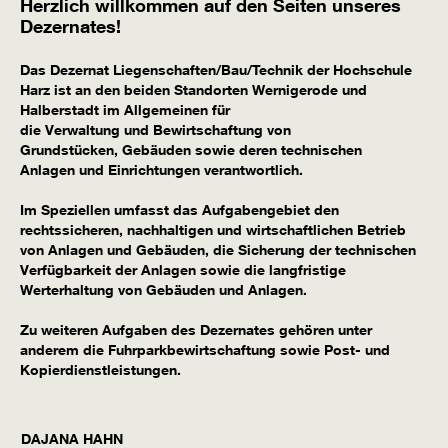
Herzlich willkommen auf den Seiten unseres
Dezernates!
Das Dezernat Liegenschaften/Bau/Technik der Hochschule
Harz ist an den beiden Standorten Wernigerode und
Halberstadt im Allgemeinen für
die Verwaltung und Bewirtschaftung von
Grundstücken, Gebäuden sowie deren technischen
Anlagen und Einrichtungen verantwortlich.
Im Speziellen umfasst das Aufgabengebiet den
rechtssicheren, nachhaltigen und wirtschaftlichen Betrieb
von Anlagen und Gebäuden, die Sicherung der technischen
Verfügbarkeit der Anlagen sowie die langfristige
Werterhaltung von Gebäuden und Anlagen.
Zu weiteren Aufgaben des Dezernates gehören unter
anderem die Fuhrparkbewirtschaftung sowie Post- und
Kopierdienstleistungen.
DAJANA
HAHN