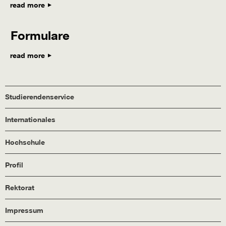
read more
Formulare
read more
Studierendenservice
Internationales
Hochschule
Profil
Rektorat
Impressum