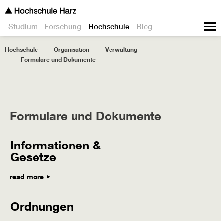
Studium
Forschung
Hochschule
Blog
Hochschule
Organisation
Verwaltung
Formulare und Dokumente
Formulare und Dokumente
Informationen &
Gesetze
read more
Ordnungen