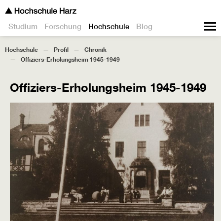
Studium
Forschung
Hochschule
Blog
Hochschule
Profil
Chronik
Offiziers-Erholungsheim 1945-1949
Offiziers-Erholungsheim 1945-1949