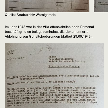
Quelle: Stadtarchiv Wernigerode
Im Jahr 1945 war in der Villa offensichtlich noch Personal
beschäftigt, dies belegt zumindest die dokumentierte
Ablehnung von Gehaltsforderungen (datiert 29.09.1945).