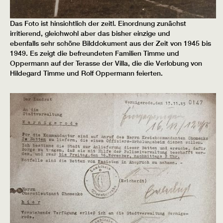
Das Foto ist hinsichtlich der zeitl. Einordnung zunächst
irritierend, gleichwohl aber das bisher einzige und
ebenfalls sehr schöne Bilddokument aus der Zeit von 1945 bis
1949. Es zeigt die befreundeten Familien Timme und
Oppermann auf der Terasse der Villa, die die Verlobung von
Hildegard Timme und Rolf Oppermann feierten.