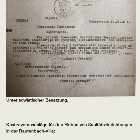
Unter sowjetischer Besatzung.
Kostenvoranschläge für den Einbau von Sanitätseinrichtungen
in der Rautenbach-Villa: