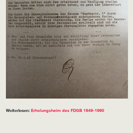
Weiterlesen:
Erholungsheim des FDGB 1949-1990