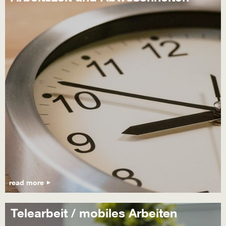
read more
Telearbeit / mobiles Arbeiten