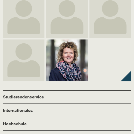
Studierendenservice
Internationales
Hochschule