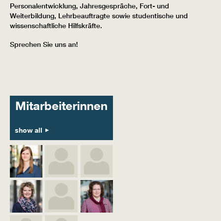
Personalentwicklung, Jahresgespräche, Fort- und
Weiterbildung, Lehrbeauftragte sowie studentische und
wissenschaftliche Hilfskräfte.
Sprechen Sie uns an!
Mitarbeiterinnen
show all