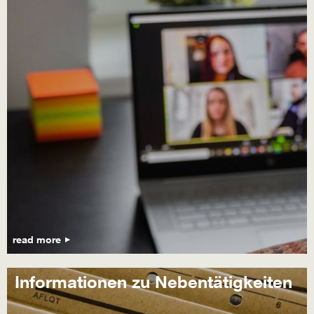
read more
Informationen zu Nebentätigkeiten