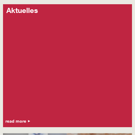
Aktuelles
read more