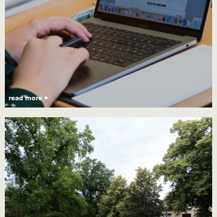
read more