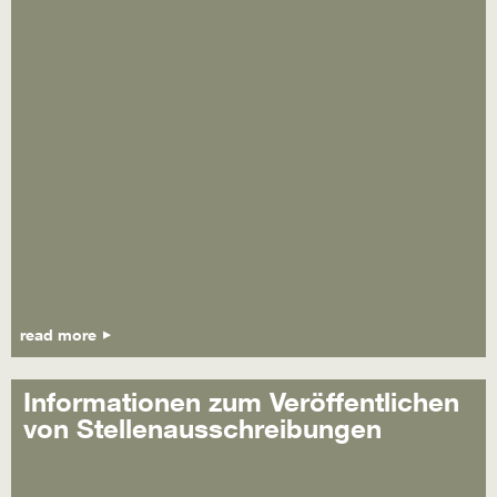
read more
Informationen zum Veröffentlichen
von Stellenausschreibungen