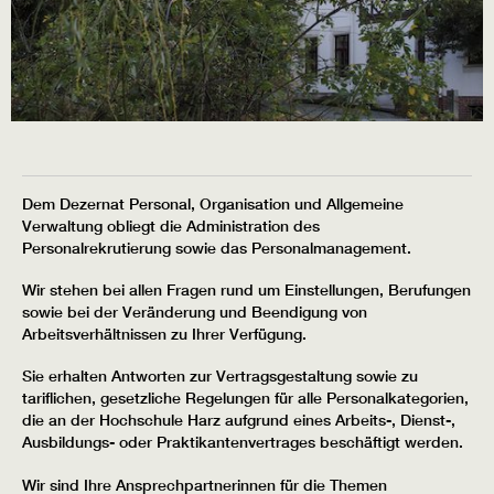
Dem Dezernat Personal, Organisation und Allgemeine
Verwaltung obliegt die Administration des
Personalrekrutierung sowie das Personalmanagement.
Wir stehen bei allen Fragen rund um Einstellungen, Berufungen
sowie bei der Veränderung und Beendigung von
Arbeitsverhältnissen zu Ihrer Verfügung.
Sie erhalten Antworten zur Vertragsgestaltung sowie zu
tariflichen, gesetzliche Regelungen für alle Personalkategorien,
die an der Hochschule Harz aufgrund eines Arbeits-, Dienst-,
Ausbildungs- oder Praktikantenvertrages beschäftigt werden.
Wir sind Ihre Ansprechpartnerinnen für die Themen