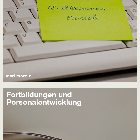
read more
Fortbildungen und
Personalentwicklung