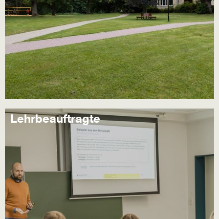
Lehrbeauftragte