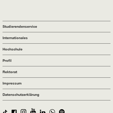
Studierendenservice
Internationales
Hochschule
Profil
Rektorat
Impressum
Datenschutzerklärung