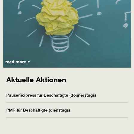
read more
Aktuelle Aktionen
Pausenexpress für Beschäftigte
(donnerstags)
PMR für Beschäftigte
(dienstags)