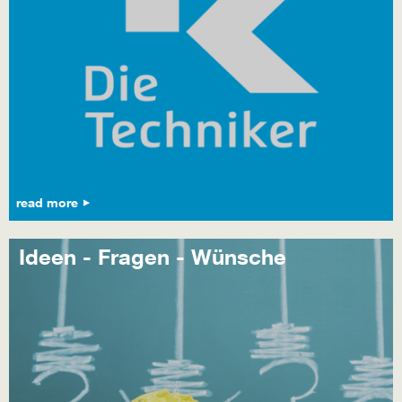
read more
Ideen - Fragen - Wünsche