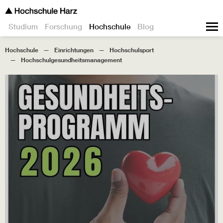
Studium
Forschung
Hochschule
Blog
Hochschule
Einrichtungen
Hochschulsport
Hochschulgesundheitsmanagement