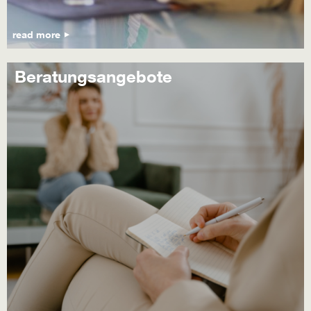
read more
Beratungsangebote