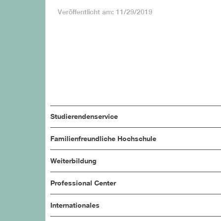
Veröffentlicht am: 11/29/2019
Studierendenservice
Familienfreundliche Hochschule
Weiterbildung
Professional Center
Internationales