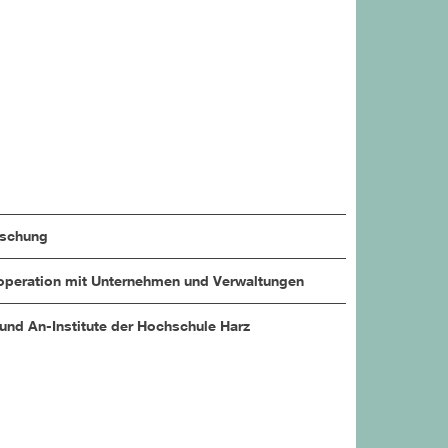
rschung
peration mit Unternehmen und Verwaltungen
 und An-Institute der Hochschule Harz