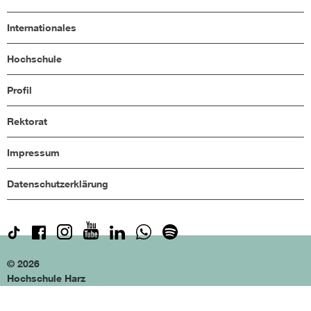
Internationales
Hochschule
Profil
Rektorat
Impressum
Datenschutzerklärung
© 2026
Hochschule Harz