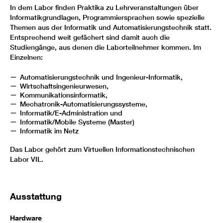
In dem Labor finden Praktika zu Lehrveranstaltungen über
Informatikgrundlagen, Programmiersprachen sowie spezielle
Themen aus der Informatik und Automatisierungstechnik statt.
Entsprechend weit gefächert sind damit auch die
Studiengänge, aus denen die Laborteilnehmer kommen. Im
Einzelnen:
Automatisierungstechnik und Ingenieur-Informatik,
Wirtschaftsingenieurwesen,
Kommunikationsinformatik,
Mechatronik-Automatisierungssysteme,
Informatik/E-Administration und
Informatik/Mobile Systeme (Master)
Informatik im Netz
Das Labor gehört zum Virtuellen Informationstechnischen
Labor VIL.
Ausstattung
Hardware