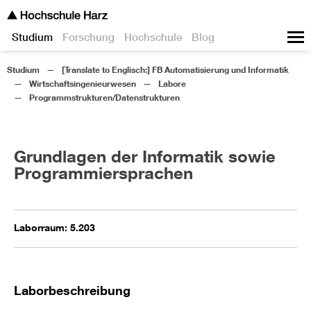
Studium
Forschung
Hochschule
Blog
Studium
[Translate to Englisch:] FB Automatisierung und Informatik
Wirtschaftsingenieurwesen
Labore
Programmstrukturen/Datenstrukturen
Grundlagen der Informatik sowie
Programmiersprachen
Laborraum: 5.203
Laborbeschreibung