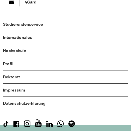
vCard
Studierendenservice
Internationales
Hochschule
Profil
Rektorat
Impressum
Datenschutzerklärung