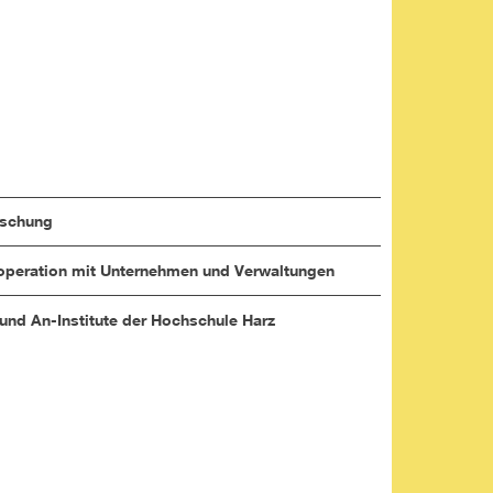
rschung
peration mit Unternehmen und Verwaltungen
 und An-Institute der Hochschule Harz