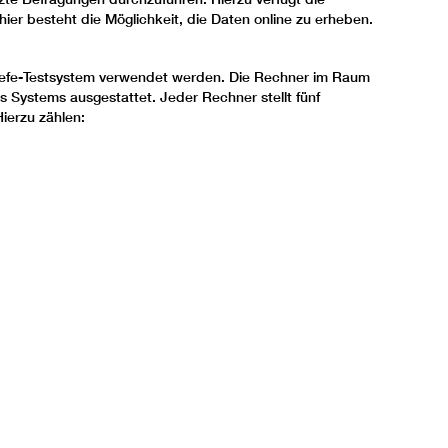
er besteht die Möglichkeit, die Daten online zu erheben.
refe-Testsystem verwendet werden. Die Rechner im Raum
s Systems ausgestattet. Jeder Rechner stellt fünf
ierzu zählen: