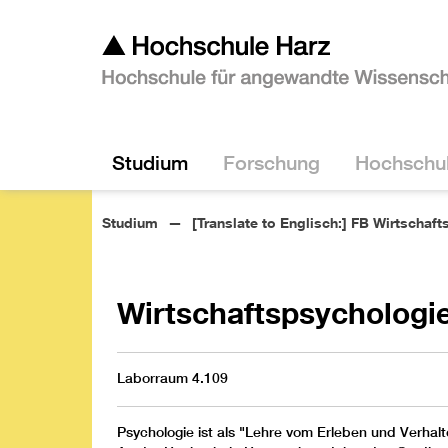
Studium
Forschung
Hochschu
Studium
[Translate to Englisch:] FB Wirtschaf
Wirtschaftspsychologi
Laborraum 4.109
Psychologie ist als "Lehre vom Erleben und Verhal