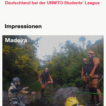
Deutschland bei der UNWTO Students' League
Impressionen
Madeira