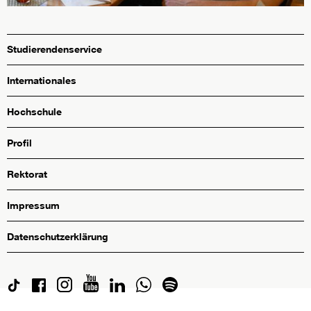
Studierendenservice
Internationales
Hochschule
Profil
Rektorat
Impressum
Datenschutzerklärung