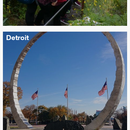
Detroit