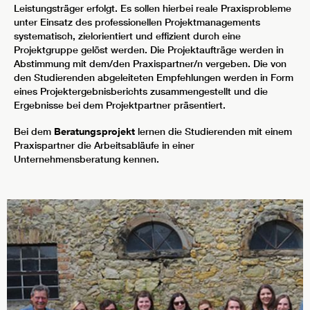
Leistungsträger erfolgt. Es sollen hierbei reale Praxisprobleme
unter Einsatz des professionellen Projektmanagements
systematisch, zielorientiert und effizient durch eine
Projektgruppe gelöst werden. Die Projektaufträge werden in
Abstimmung mit dem/den Praxispartner/n vergeben. Die von
den Studierenden abgeleiteten Empfehlungen werden in Form
eines Projektergebnisberichts zusammengestellt und die
Ergebnisse bei dem Projektpartner präsentiert.
Bei dem
Beratungsprojekt
lernen die Studierenden mit einem
Praxispartner die Arbeitsabläufe in einer
Unternehmensberatung kennen.