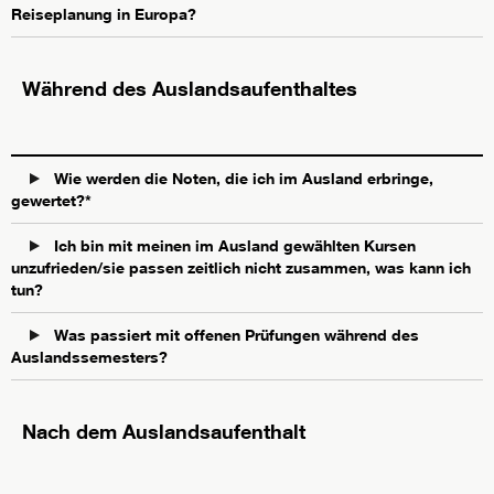
Reiseplanung in Europa?
Während des Auslandsaufenthaltes
Wie werden die Noten, die ich im Ausland erbringe,
gewertet?*
Ich bin mit meinen im Ausland gewählten Kursen
unzufrieden/sie passen zeitlich nicht zusammen, was kann ich
tun?
Was passiert mit offenen Prüfungen während des
Auslandssemesters?
Nach dem Auslandsaufenthalt