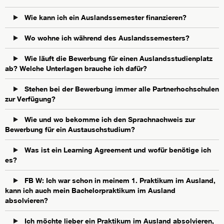
Wie kann ich ein Auslandssemester finanzieren?
Wo wohne ich während des Auslandssemesters?
Wie läuft die Bewerbung für einen Auslandsstudienplatz
ab? Welche Unterlagen brauche ich dafür?
Stehen bei der Bewerbung immer alle Partnerhochschulen
zur Verfügung?
Wie und wo bekomme ich den Sprachnachweis zur
Bewerbung für ein Austauschstudium?
Was ist ein Learning Agreement und wofür benötige ich
es?
FB W: Ich war schon in meinem 1. Praktikum im Ausland,
kann ich auch mein Bachelorpraktikum im Ausland
absolvieren?
Ich möchte lieber ein Praktikum im Ausland absolvieren,