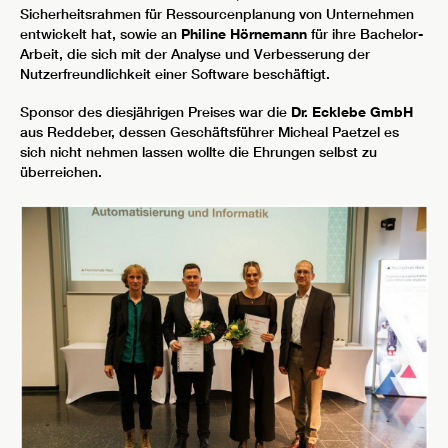
Sicherheitsrahmen für Ressourcenplanung von Unternehmen
entwickelt hat, sowie an
Philine Hörnemann
für ihre Bachelor-
Arbeit, die sich mit der Analyse und Verbesserung der
Nutzerfreundlichkeit einer Software beschäftigt.
Sponsor des diesjährigen Preises war die
Dr. Ecklebe GmbH
aus Reddeber, dessen Geschäftsführer Micheal Paetzel es
sich nicht nehmen lassen wollte die Ehrungen selbst zu
überreichen.