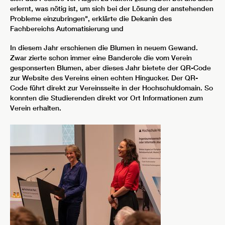
erlernt, was nötig ist, um sich bei der Lösung der anstehenden
Probleme einzubringen", erklärte die Dekanin des
Fachbereichs Automatisierung und
In diesem Jahr erschienen die Blumen in neuem Gewand.
Zwar zierte schon immer eine Banderole die vom Verein
gesponserten Blumen, aber dieses Jahr bietete der QR-Code
zur Website des Vereins einen echten Hingucker. Der QR-
Code führt direkt zur Vereinsseite in der Hochschuldomain. So
konnten die Studierenden direkt vor Ort Informationen zum
Verein erhalten.