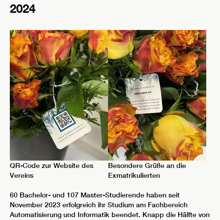
2024
QR-Code zur Website des
Besondere Grüße an die
Vereins
Exmatrikulierten
60 Bachelor- und 107 Master-Studierende haben seit
November 2023 erfolgreich ihr Studium am Fachbereich
Automatisierung und Informatik beendet. Knapp die Hälfte von