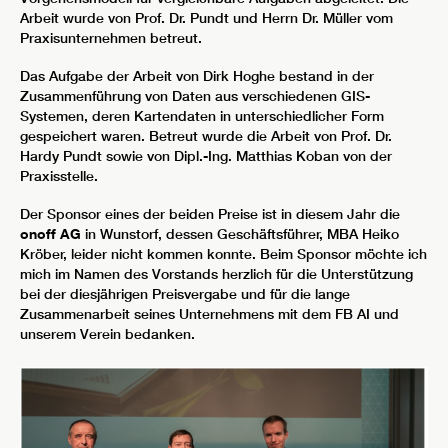
Arbeit wurde von Prof. Dr. Pundt und Herrn Dr. Müller vom
Praxisunternehmen betreut.
Das Aufgabe der Arbeit von Dirk Hoghe bestand in der
Zusammenführung von Daten aus verschiedenen GIS-
Systemen, deren Kartendaten in unterschiedlicher Form
gespeichert waren. Betreut wurde die Arbeit von Prof. Dr.
Hardy Pundt sowie von Dipl.-Ing. Matthias Koban von der
Praxisstelle.
Der Sponsor eines der beiden Preise ist in diesem Jahr die
onoff AG
in Wunstorf, dessen Geschäftsführer, MBA Heiko
Kröber, leider nicht kommen konnte. Beim Sponsor möchte ich
mich im Namen des Vorstands herzlich für die Unterstützung
bei der diesjährigen Preisvergabe und für die lange
Zusammenarbeit seines Unternehmens mit dem FB AI und
unserem Verein bedanken.