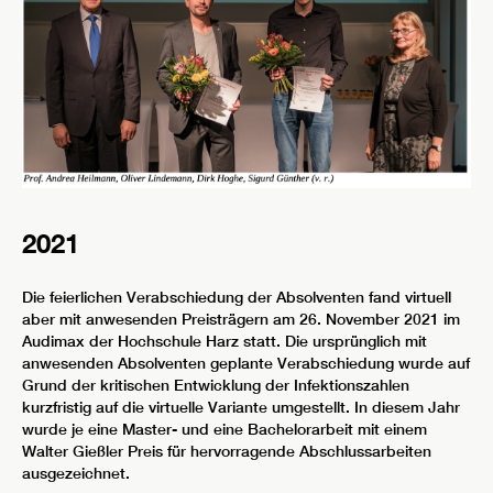
2021
Die feierlichen Verabschiedung der Absolventen fand virtuell
aber mit anwesenden Preisträgern am 26. November 2021 im
Audimax der Hochschule Harz statt. Die ursprünglich mit
anwesenden Absolventen geplante Verabschiedung wurde auf
Grund der kritischen Entwicklung der Infektionszahlen
kurzfristig auf die virtuelle Variante umgestellt. In diesem Jahr
wurde je eine Master- und eine Bachelorarbeit mit einem
Walter Gießler Preis für hervorragende Abschlussarbeiten
ausgezeichnet.