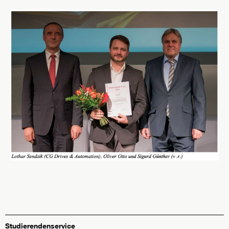
Studierendenservice