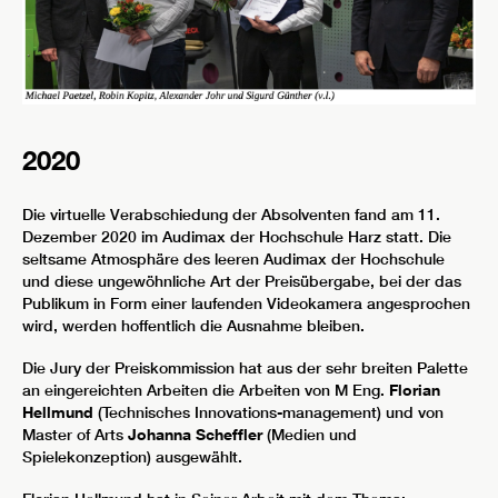
2020
Die virtuelle Verabschiedung der Absolventen fand am 11.
Dezember 2020 im Audimax der Hochschule Harz statt. Die
seltsame Atmosphäre des leeren Audimax der Hochschule
und diese ungewöhnliche Art der Preisübergabe, bei der das
Publikum in Form einer laufenden Videokamera angesprochen
wird, werden hoffentlich die Ausnahme bleiben.
Die Jury der Preiskommission hat aus der sehr breiten Palette
an eingereichten Arbeiten die Arbeiten von M Eng.
Florian
Hellmund
(Technisches Innovations-management) und von
Master of Arts
Johanna Scheffler
(Medien und
Spielekonzeption) ausgewählt.