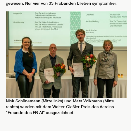
gewesen. Nur vier von 33 Probanden blieben symptomfrei.
Nick Schünemann (Mitte links) und Mats Volkmann (Mitte
rechts) wurden mit dem Walter-Gießler-Preis des Vereins
"Freunde des FB AI" ausgezeichnet.