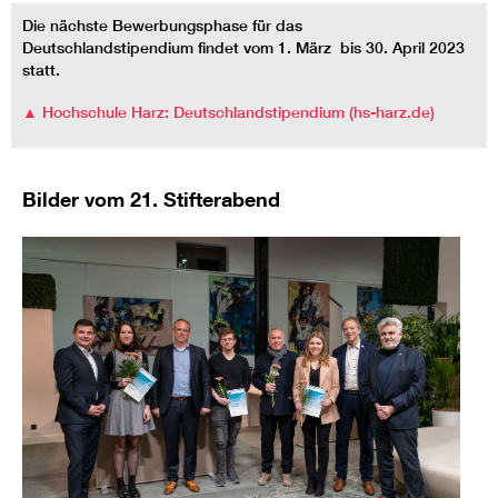
Die nächste Bewerbungsphase für das
Deutschlandstipendium findet vom 1. März bis 30. April 2023
statt.
▲ Hochschule Harz: Deutschlandstipendium (hs-harz.de)
Bilder vom 21. Stifterabend