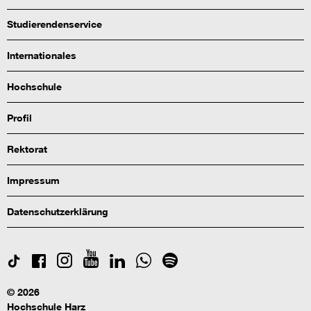
Studierendenservice
Internationales
Hochschule
Profil
Rektorat
Impressum
Datenschutzerklärung
© 2026
Hochschule Harz