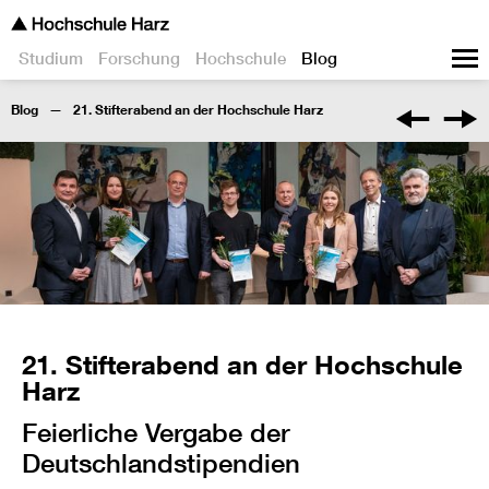
Studium
Forschung
Hochschule
Blog
Blog
21. Stifterabend an der Hochschule Harz
21. Stifterabend an der Hochschule
Harz
Feierliche Vergabe der
Deutschlandstipendien