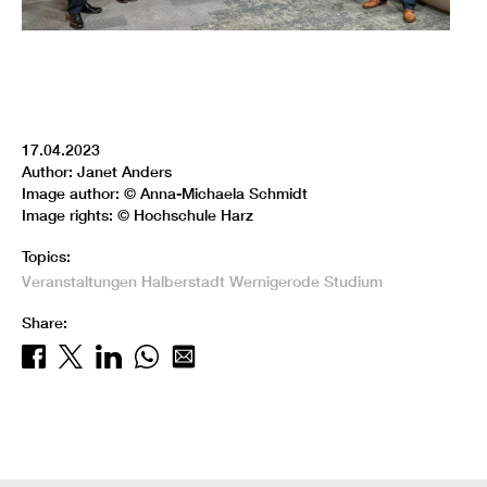
17.04.2023
Author: Janet Anders
Image author: © Anna-Michaela Schmidt
Image rights: © Hochschule Harz
Topics:
Veranstaltungen
Halberstadt
Wernigerode
Studium
Share: