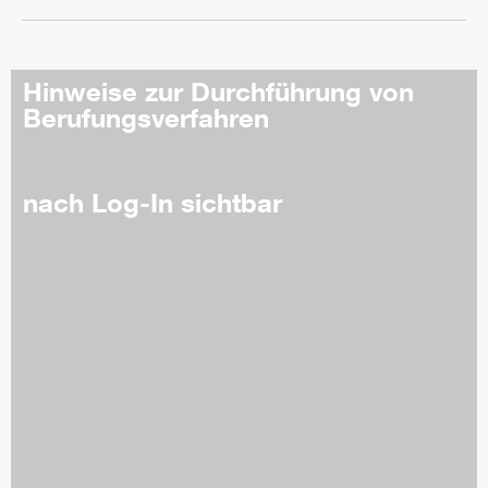
Hinweise zur Durchführung von
Berufungsverfahren
nach Log-In sichtbar