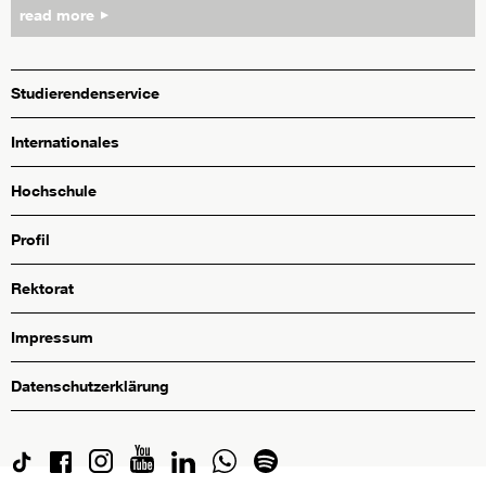
read more
Studierendenservice
Internationales
Hochschule
Profil
Rektorat
Impressum
Datenschutzerklärung