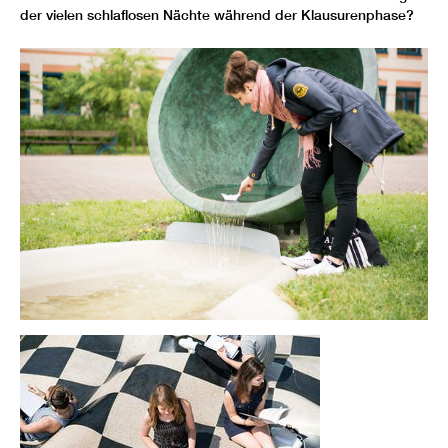
der vielen schlaflosen Nächte während der Klausurenphase?