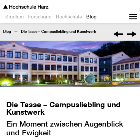
Studium
Forschung
Hochschule
Blog
Blog
Die Tasse – Campusliebling und Kunstwerk
Die Tasse – Campusliebling und
Kunstwerk
Ein Moment zwischen Augenblick
und Ewigkeit