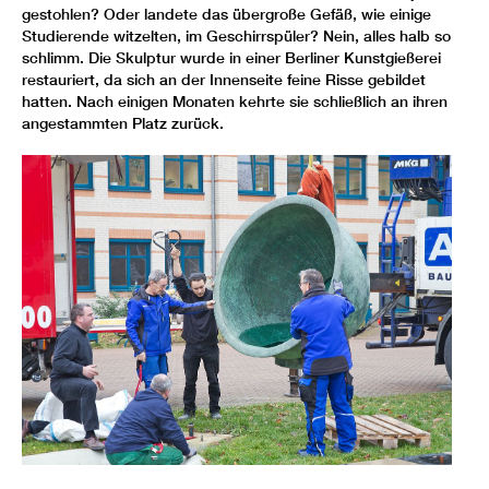
gestohlen? Oder landete das übergroße Gefäß, wie einige
Studierende witzelten, im Geschirrspüler? Nein, alles halb so
schlimm. Die Skulptur wurde in einer Berliner Kunstgießerei
restauriert, da sich an der Innenseite feine Risse gebildet
hatten. Nach einigen Monaten kehrte sie schließlich an ihren
angestammten Platz zurück.