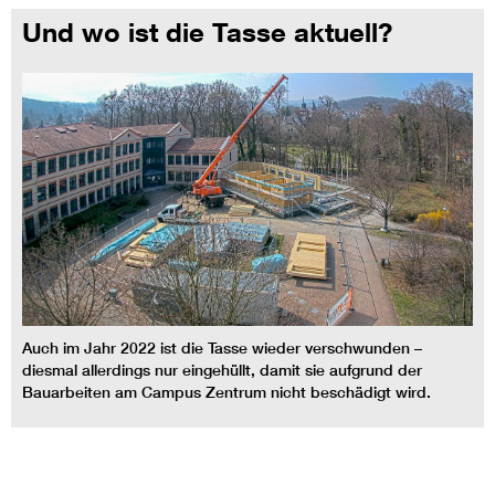
Und wo ist die Tasse aktuell?
Auch im Jahr 2022 ist die Tasse wieder verschwunden –
diesmal allerdings nur eingehüllt, damit sie aufgrund der
Bauarbeiten am Campus Zentrum nicht beschädigt wird.