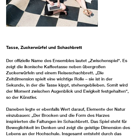
Tasse, Zuckerwürfel und Schachbrett
Der offizielle Name des Ensembles lautet „Zwischenspiel“. Es
zeigt die ikonische Kaffeetasse neben übergroßen
Zuckerwürfeln und einem Reiseschachbrett. „Die
Zeitdimension spielt eine wichtige Rolle – sie ist in der
Sekunde, in der die Tasse kippt, stehengeblieben. Somit wird
der Moment zwischen Augenblick und Ewigkeit festgehalten“,
so der Künstler.
Daneben legte er ebenfalls Wert darauf, Elemente der Natur
einzubauen: „Der Brocken und die Form des Harzes
inspirierten die Faltungen im Schachbrett. Das Spiel steht für
Beweglichkeit im Denken und zeigt die geistige Dimension des
Lebens an der Hochschule. Insgesamt entsteht durch das