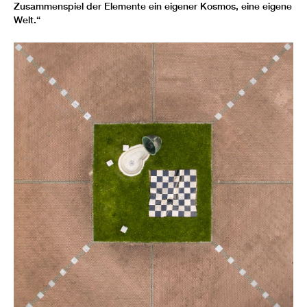
Zusammenspiel der Elemente ein eigener Kosmos, eine eigene
Welt.“