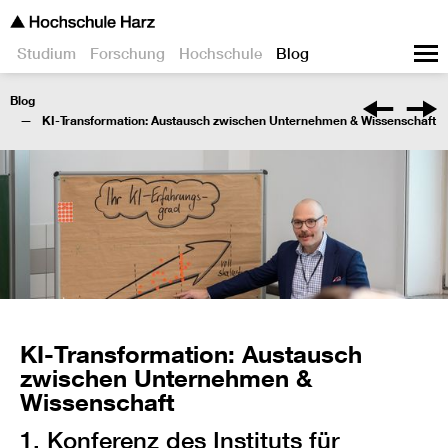
Studium
Forschung
Hochschule
Blog
Blog
KI-Transformation: Austausch zwischen Unternehmen & Wissenschaft
KI-Transformation: Austausch
zwischen Unternehmen &
Wissenschaft
1. Konferenz des Instituts für