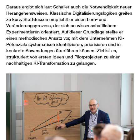
Daraus ergibt sich laut Schaller auch die Notwendigkeit neuer
Herangehensweisen. Klassische Digitalisierungslogiken greifen
zu kurz. Stattdessen empfiehlt er einen Lern- und
Veränderungsprozess, der sich an wissenschaftlichem
Experimentieren orientiert. Auf dieser Grundlage stellte er
einen methodischen Ansatz vor, mit dem Unternehmen KI-
Potenziale systematisch identifizieren, priorisieren und in
konkrete Anwendungen überführen können. Ziel ist es,
strukturiert von ersten Ideen und Pilotprojekten zu einer
nachhaltigen KI-Transformation zu gelangen.