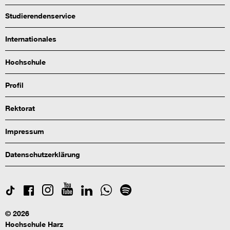
Studierendenservice
Internationales
Hochschule
Profil
Rektorat
Impressum
Datenschutzerklärung
© 2026
Hochschule Harz