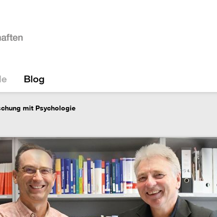
le
Blog
schung mit Psychologie