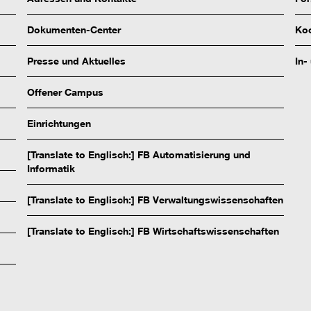
Dokumenten-Center
Koo
Presse und Aktuelles
In-
Offener Campus
Einrichtungen
[Translate to Englisch:] FB Automatisierung und
Informatik
[Translate to Englisch:] FB Verwaltungswissenschaften
[Translate to Englisch:] FB Wirtschaftswissenschaften