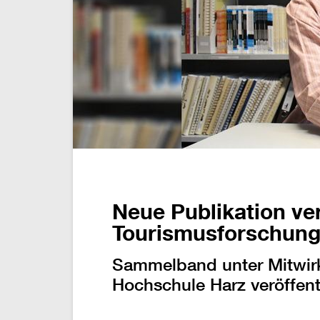
Neue Publikation ve
Tourismusforschung
Sammelband unter Mitwirk
Hochschule Harz veröffent