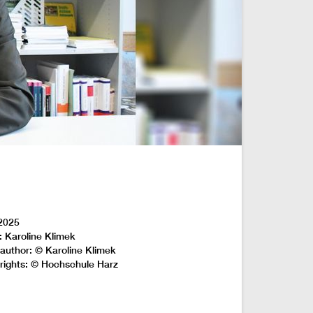
2025
: Karoline Klimek
author: © Karoline Klimek
rights: © Hochschule Harz