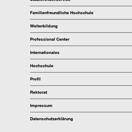
Familienfreundliche Hochschule
Weiterbildung
Professional Center
Internationales
Hochschule
Profil
Rektorat
Impressum
Datenschutzerklärung