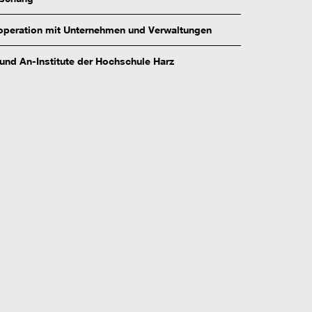
peration mit Unternehmen und Verwaltungen
 und An-Institute der Hochschule Harz