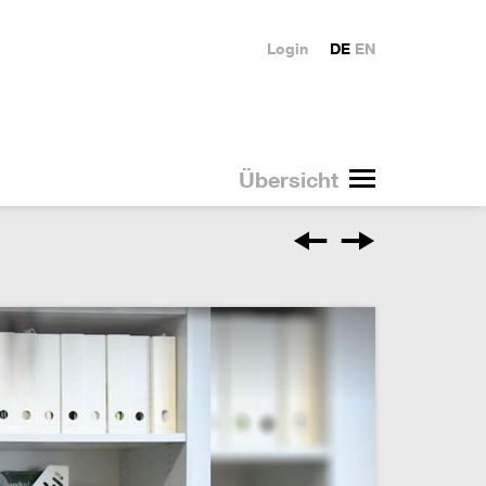
Login
DE
EN
Übersicht