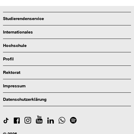
Studierendenservice
Internationales
Hochschule
Profil
Rektorat
Impressum
Datenschutzerklärung
© 2026