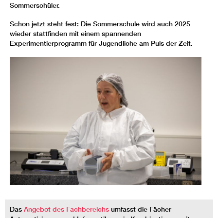
Sommerschüler.
Schon jetzt steht fest: Die Sommerschule wird auch 2025
wieder stattfinden mit einem spannenden
Experimentierprogramm für Jugendliche am Puls der Zeit.
Das
Angebot des Fachbereichs
umfasst die Fächer