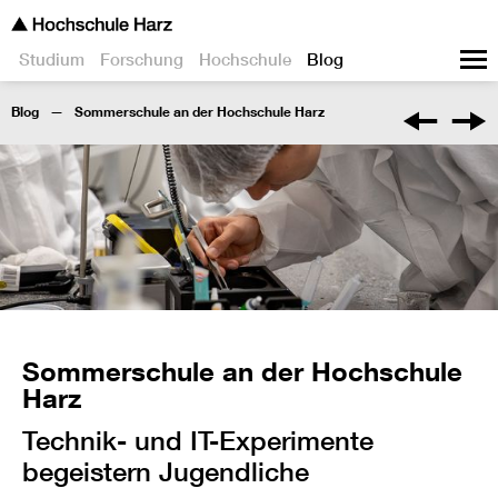
Studium
Forschung
Hochschule
Blog
Blog
Sommerschule an der Hochschule Harz
Sommerschule an der Hochschule
Harz
Technik- und IT-Experimente
begeistern Jugendliche