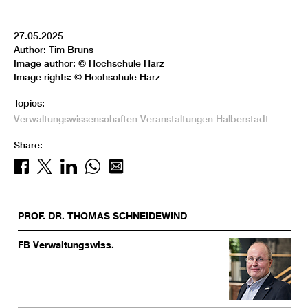
27.05.2025
Author: Tim Bruns
Image author: © Hochschule Harz
Image rights: © Hochschule Harz
Topics:
Verwaltungswissenschaften
Veranstaltungen
Halberstadt
Share:
PROF. DR.
THOMAS
SCHNEIDEWIND
FB Verwaltungswiss.