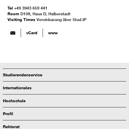
Tel
+49 3943 659 441
Room
D108, Haus D, Halberstadt
Visiting Times
Vereinbarung über Stud.IP
vCard
www
Studierendenservice
Internationales
Hochschule
Profil
Rektorat