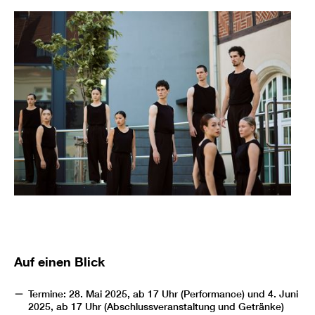
Auf einen Blick
Termine: 28. Mai 2025, ab 17 Uhr (Performance) und 4. Juni
2025, ab 17 Uhr (Abschlussveranstaltung und Getränke)