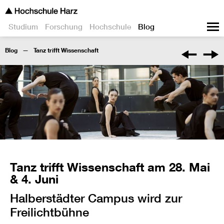
Studium
Forschung
Hochschule
Blog
Blog
Tanz trifft Wissenschaft
Tanz trifft Wissenschaft am 28. Mai
& 4. Juni
Halberstädter Campus wird zur
Freilichtbühne