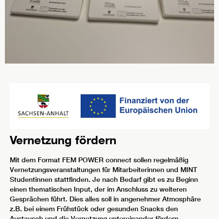
Vernetzung fördern
Mit dem Format FEM POWER connect sollen regelmäßig
Vernetzungsveranstaltungen für Mitarbeiterinnen und MINT
Studentinnen stattfinden. Je nach Bedarf gibt es zu Beginn
einen thematischen Input, der im Anschluss zu weiteren
Gesprächen führt. Dies alles soll in angenehmer Atmosphäre
z.B. bei einem Frühstück oder gesunden Snacks den
Austausch und die Vernetzung untereinander fördern.