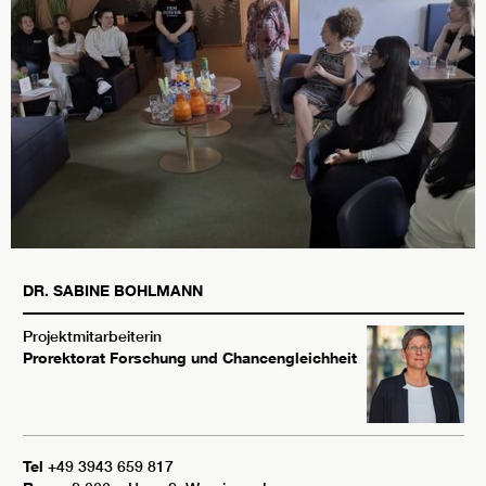
DR.
SABINE
BOHLMANN
Projektmitarbeiterin
Prorektorat Forschung und Chancengleichheit
Tel
+49 3943 659 817