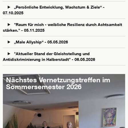
„Persönliche Entwicklung, Wachstum & Ziele“ -
07.10.2025
"Raum für mich - weibliche Resilienz durch Achtsamkeit
stärken." - 05.11.2025
„Male Allyship“ - 05.05.2026
"Aktueller Stand der Gleichstellung und
Antidiskriminierung in Halberstadt" - 06.05.2026
Nächstes Vernetzungstreffen im
Sommersemester 2026