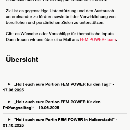
Ziel ist es gegenseitige Unterstützung und den Austausch
untereinander zu fördern sowie bei der Verwirklichung von
beruflichen und persönlichen Zielen zu unterstützen.
Gibt es Wünsche oder Vorschläge für thematische Inputs -
Dann freuen wir uns über eine Mail ans
FEM POWER-Team
.
Übersicht
„Holt euch eure Portion FEM POWER für den Tag!“ -
17.06.2025
„Holt euch eure Portion FEM POWER für den
Prüfungsalltag!“ - 19.06.2025
"Holt euch eure Portin FEM POWER in Halberstadt!" -
01.10.2025