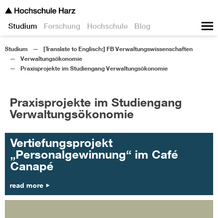
Studium
Forschung
Hochschule
Blog
Studium
[Translate to Englisch:] FB Verwaltungswissenschaften
Verwaltungsökonomie
Praxisprojekte im Studiengang Verwaltungsökonomie
Praxisprojekte im Studiengang
Verwaltungsökonomie
Vertiefungsprojekt
„Personalgewinnung“ im Café
Canapé
read more