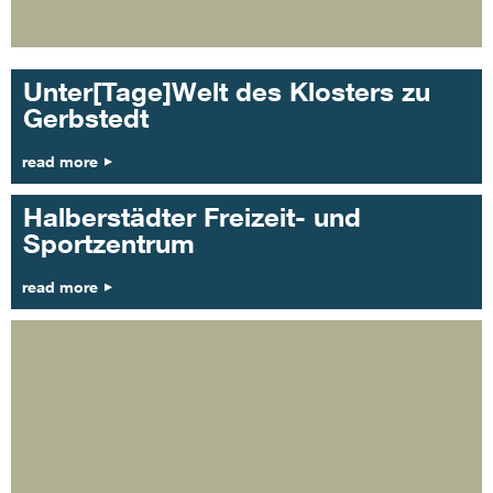
Unter[Tage]Welt des Klosters zu
Gerbstedt
read more
Halberstädter Freizeit- und
Sportzentrum
read more