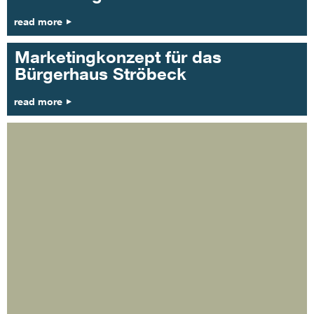
read more
Marketingkonzept für das
Bürgerhaus Ströbeck
read more