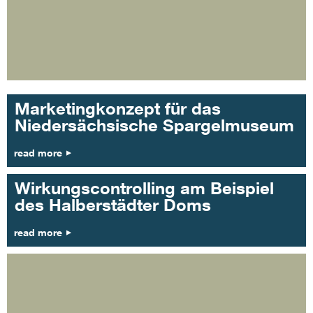
Marketingkonzept für das
Niedersächsische Spargelmuseum
read more
Wirkungscontrolling am Beispiel
des Halberstädter Doms
read more