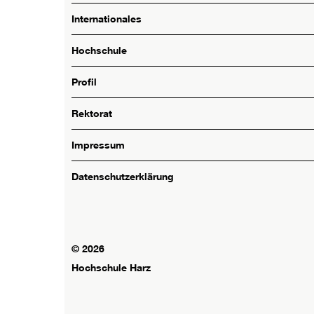
Internationales
Hochschule
Profil
Rektorat
Impressum
Datenschutzerklärung
© 2026
Hochschule Harz