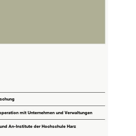
rschung
peration mit Unternehmen und Verwaltungen
 und An-Institute der Hochschule Harz