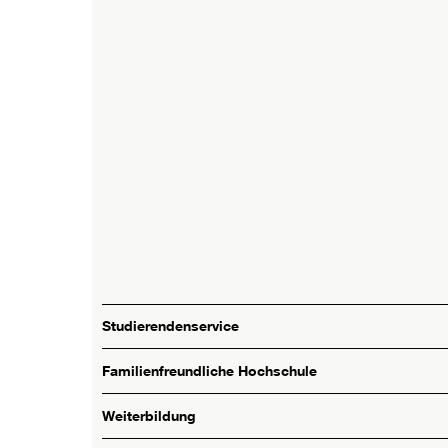
Studierendenservice
Familienfreundliche Hochschule
Weiterbildung