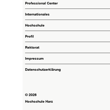
Professional Center
Internationales
Hochschule
Profil
Rektorat
Impressum
Datenschutzerklärung
© 2026
Hochschule Harz