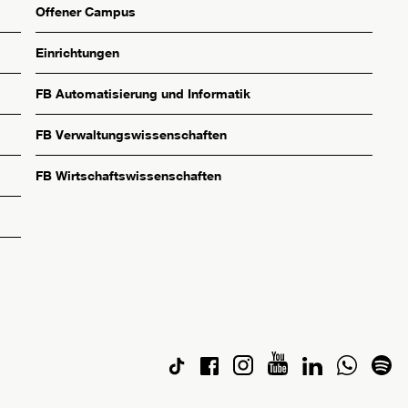
Offener Campus
Einrichtungen
FB Automatisierung und Informatik
FB Verwaltungswissenschaften
FB Wirtschaftswissenschaften