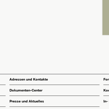
Adressen und Kontakte
Fo
Dokumenten-Center
Koo
Presse und Aktuelles
In-