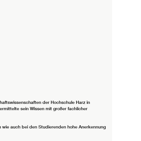
chaftswissenschaften der Hochschule Harz in
rmittelte sein Wissen mit großer fachlicher
ium wie auch bei den Studierenden hohe Anerkennung