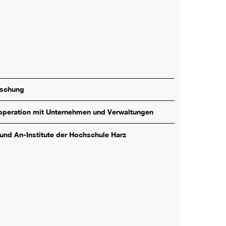
rschung
peration mit Unternehmen und Verwaltungen
 und An-Institute der Hochschule Harz