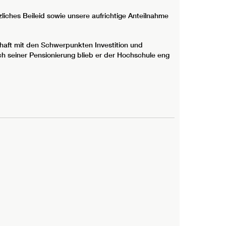
liches Beileid sowie unsere aufrichtige Anteilnahme
schaft mit den Schwerpunkten Investition und
h seiner Pensionierung blieb er der Hochschule eng