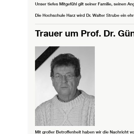
Unser tiefes Mitgefühl gilt seiner Familie, seinen
Die Hochschule Harz wird Dr. Walter Strube ein 
Trauer um Prof. Dr. Gün
Mit großer Betroffenheit haben wir die Nachricht 