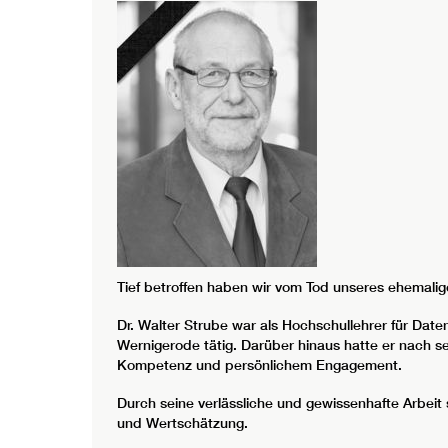
Tief betroffen haben wir vom Tod unseres ehemalige
Dr. Walter Strube war als Hochschullehrer für Dat
Wernigerode tätig. Darüber hinaus hatte er nach se
Kompetenz und persönlichem Engagement.
Durch seine verlässliche und gewissenhafte Arbei
und Wertschätzung.