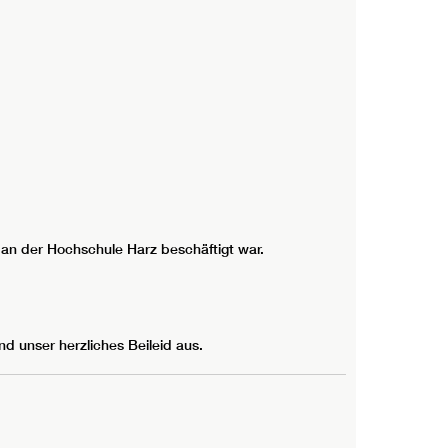
 an der Hochschule Harz beschäftigt war.
nd unser herzliches Beileid aus.