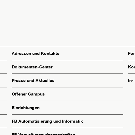
Adressen und Kontakte
Fo
Dokumenten-Center
Koo
Presse und Aktuelles
In-
Offener Campus
Einrichtungen
FB Automatisierung und Informatik
FB Verwaltungswissenschaften