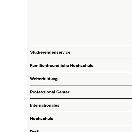
Studierendenservice
Familienfreundliche Hochschule
Weiterbildung
Professional Center
Internationales
Hochschule
Profil