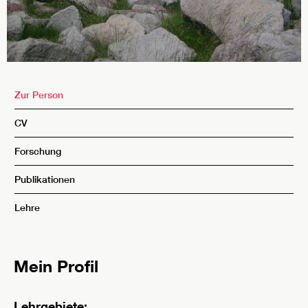
Zur Person
CV
Forschung
Publikationen
Lehre
Mein Profil
Lehrgebiete: