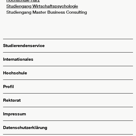
Studiengang Wirtschaftspsychologie
Studiengang Master Business Consulting
Studierendenservice
Internationales
Hochschule
Profil
Rektorat
Impressum
Datenschutzerklärung