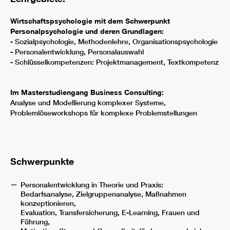
Wirtschaftspsychologie mit dem Schwerpunkt
Personalpsychologie und deren Grundlagen:
- Sozialpsychologie, Methodenlehre, Organisationspsychologie
- Personalentwicklung, Personalauswahl
- Schlüsselkompetenzen: Projektmanagement, Textkompetenz
Im Masterstudiengang Business Consulting:
Analyse und Modellierung komplexer Systeme,
Problemlöseworkshops für komplexe Problemstellungen
Schwerpunkte
Personalentwicklung in Theorie und Praxis:
Bedarfsanalyse, Zielgruppenanalyse, Maßnahmen
konzeptionieren,
Evaluation, Transfersicherung, E-Learning, Frauen und
Führung,