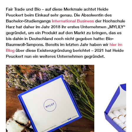
Fair Trade und Bio – auf diese Merkmale achtet Heide
Peuckert beim Einkauf sehr genau. Die Absolventin des
Bachelor-Studiengangs
International Business
der Hochschule
Harz hat daher im Jahr 2018 ihr erstes Unternehmen „MYLILY“
gegründet, um ein Produkt auf den Markt zu bringen, das es
bis dahin in Deutschland noch nicht gegeben hatte: Bio-
Baumwoll-Tampons. Bereits im letzten Jahr haben wir
hier im
Blog
über diese Existenzgründung berichtet – 2021 hat Heide
Peuckert nun ein weiteres Unternehmen gegründet.