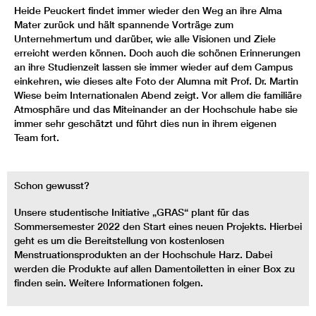
Heide Peuckert findet immer wieder den Weg an ihre Alma
Mater zurück und hält spannende Vorträge zum
Unternehmertum und darüber, wie alle Visionen und Ziele
erreicht werden können. Doch auch die schönen Erinnerungen
an ihre Studienzeit lassen sie immer wieder auf dem Campus
einkehren, wie dieses alte Foto der Alumna mit Prof. Dr. Martin
Wiese beim Internationalen Abend zeigt. Vor allem die familiäre
Atmosphäre und das Miteinander an der Hochschule habe sie
immer sehr geschätzt und führt dies nun in ihrem eigenen
Team fort.
Schon gewusst?
Unsere studentische Initiative „GRAS“ plant für das
Sommersemester 2022 den Start eines neuen Projekts. Hierbei
geht es um die Bereitstellung von kostenlosen
Menstruationsprodukten an der Hochschule Harz. Dabei
werden die Produkte auf allen Damentoiletten in einer Box zu
finden sein. Weitere Informationen folgen.