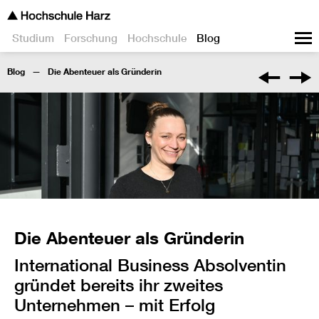
Studium
Forschung
Hochschule
Blog
Blog
Die Abenteuer als Gründerin
Die Abenteuer als Gründerin
International Business Absolventin
gründet bereits ihr zweites
Unternehmen – mit Erfolg