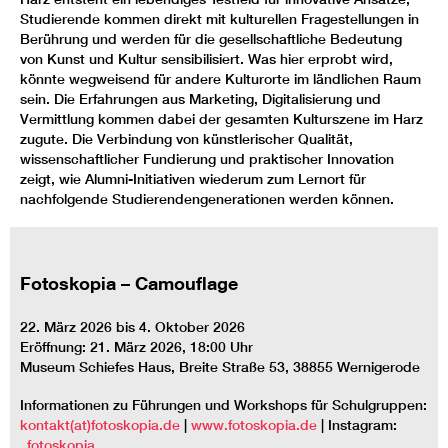
Studierende kommen direkt mit kulturellen Fragestellungen in
Berührung und werden für die gesellschaftliche Bedeutung
von Kunst und Kultur sensibilisiert. Was hier erprobt wird,
könnte wegweisend für andere Kulturorte im ländlichen Raum
sein. Die Erfahrungen aus Marketing, Digitalisierung und
Vermittlung kommen dabei der gesamten Kulturszene im Harz
zugute. Die Verbindung von künstlerischer Qualität,
wissenschaftlicher Fundierung und praktischer Innovation
zeigt, wie Alumni-Initiativen wiederum zum Lernort für
nachfolgende Studierendengenerationen werden können.
Fotoskopia – Camouflage
22. März 2026 bis 4. Oktober 2026
Eröffnung: 21. März 2026, 18:00 Uhr
Museum Schiefes Haus, Breite Straße 53, 38855 Wernigerode
Informationen zu Führungen und Workshops für Schulgruppen:
kontakt(at)fotoskopia.de
|
www.fotoskopia.de
| Instagram:
_fotoskopia