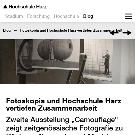
Studium
Forschung
Hochschule
Blog
Blog
Fotoskopia und Hochschule Harz vertiefen Zusammenarbeit
Fotoskopia und Hochschule Harz
vertiefen Zusammenarbeit
Zweite Ausstellung „Camouflage"
zeigt zeitgenössische Fotografie zu