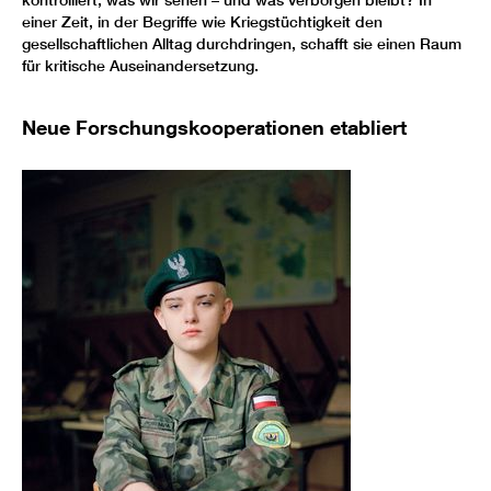
einer Zeit, in der Begriffe wie Kriegstüchtigkeit den
gesellschaftlichen Alltag durchdringen, schafft sie einen Raum
für kritische Auseinandersetzung.
Neue Forschungskooperationen etabliert