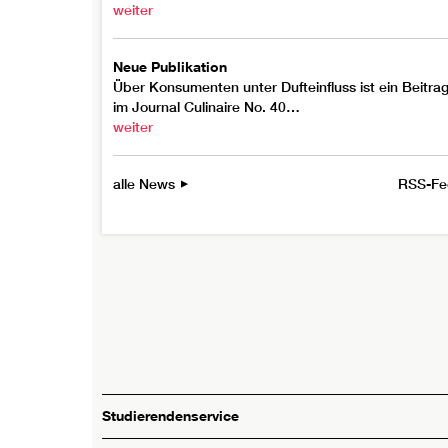
weiter
Neue Publikation
Über Konsumenten unter Dufteinfluss ist ein Beitra
im Journal Culinaire No. 40…
weiter
alle News
RSS-Fe
Studierendenservice