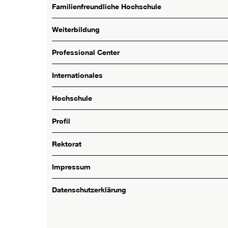
Familienfreundliche Hochschule
Weiterbildung
Professional Center
Internationales
Hochschule
Profil
Rektorat
Impressum
Datenschutzerklärung