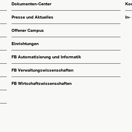
Dokumenten-Center
Koo
Presse und Aktuelles
In-
Offener Campus
Einrichtungen
FB Automatisierung und Informatik
FB Verwaltungswissenschaften
FB Wirtschaftswissenschaften