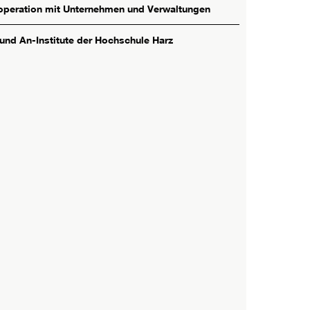
peration mit Unternehmen und Verwaltungen
 und An-Institute der Hochschule Harz