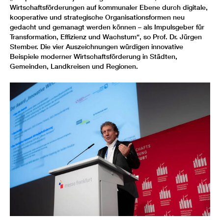
Wirtschaftsförderungen auf kommunaler Ebene durch digitale,
kooperative und strategische Organisationsformen neu
gedacht und gemanagt werden können – als Impulsgeber für
Transformation, Effizienz und Wachstum“, so Prof. Dr. Jürgen
Stember. Die vier Auszeichnungen würdigen innovative
Beispiele moderner Wirtschaftsförderung in Städten,
Gemeinden, Landkreisen und Regionen.