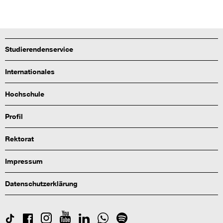
Studierendenservice
Internationales
Hochschule
Profil
Rektorat
Impressum
Datenschutzerklärung