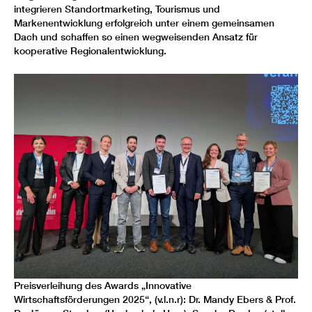
integrieren Standortmarketing, Tourismus und
Markenentwicklung erfolgreich unter einem gemeinsamen
Dach und schaffen so einen wegweisenden Ansatz für
kooperative Regionalentwicklung.
Preisverleihung des Awards „Innovative
Wirtschaftsförderungen 2025“, (v.l.n.r): Dr. Mandy Ebers & Prof.