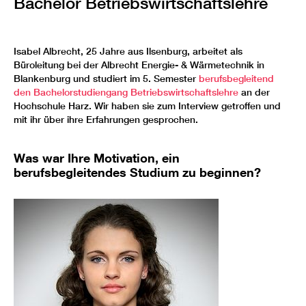
Bachelor Betriebswirtschaftslehre
Isabel Albrecht, 25 Jahre aus Ilsenburg, arbeitet als
Büroleitung bei der Albrecht Energie- & Wärmetechnik in
Blankenburg und studiert im 5. Semester
berufsbegleitend
den Bachelorstudiengang Betriebswirtschaftslehre
an der
Hochschule Harz. Wir haben sie zum Interview getroffen und
mit ihr über ihre Erfahrungen gesprochen.
Was war Ihre Motivation, ein
berufsbegleitendes Studium zu beginnen?