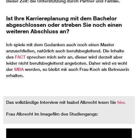
dieser Zeit: die Unterstützung durch Partner und Familie.
Ist Ihre Karriereplanung mit dem Bachelor
abgeschlossen oder streben Sie noch einen
weiteren Abschluss an?
Ich spiele mit dem Gedanken auch noch einen Master
anzuschließen, natürlich auch berufsbegleitend. Die Inhalte
des
FACT
sprechen mich sehr an, dieser wird derzeit aber
leider nicht berufsbegleitend angeboten. Daher wird es wohl
der
MBA
werden, so bleibt mir auch Frau Koch als Betreuerin
erhalten.
Das vollständige Interview mit Isabel Albrecht lesen Sie
hier
.
Frau Albrecht im Imagefilm des Studiengangs: