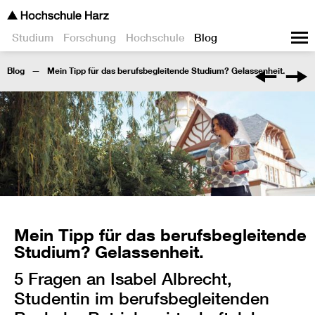
Studium
Forschung
Hochschule
Blog
Blog
Mein Tipp für das berufsbegleitende Studium? Gelassenheit.
Mein Tipp für das berufsbegleitende
Studium? Gelassenheit.
5 Fragen an Isabel Albrecht,
Studentin im berufsbegleitenden