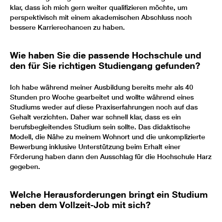
klar, dass ich mich gern weiter qualifizieren möchte, um
perspektivisch mit einem akademischen Abschluss noch
bessere Karrierechancen zu haben.
Wie haben Sie die passende Hochschule und
den für Sie richtigen Studiengang gefunden?
Ich habe während meiner Ausbildung bereits mehr als 40
Stunden pro Woche gearbeitet und wollte während eines
Studiums weder auf diese Praxiserfahrungen noch auf das
Gehalt verzichten. Daher war schnell klar, dass es ein
berufsbegleitendes Studium sein sollte. Das didaktische
Modell, die Nähe zu meinem Wohnort und die unkomplizierte
Bewerbung inklusive Unterstützung beim Erhalt einer
Förderung haben dann den Ausschlag für die Hochschule Harz
gegeben.
Welche Herausforderungen bringt ein Studium
neben dem Vollzeit-Job mit sich?