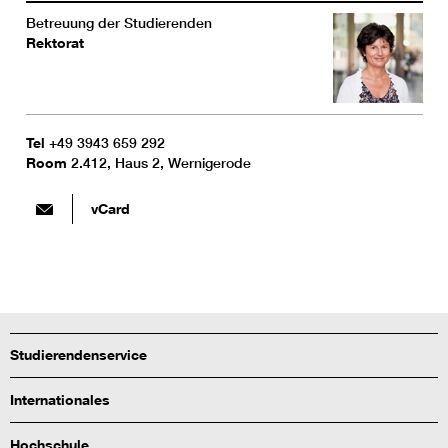
Betreuung der Studierenden
Rektorat
Tel
+49 3943 659 292
Room
2.412, Haus 2, Wernigerode
vCard
Studierendenservice
Internationales
Hochschule