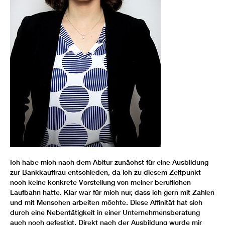
Ich habe mich nach dem Abitur zunächst für eine Ausbildung
zur Bankkauffrau entschieden, da ich zu diesem Zeitpunkt
noch keine konkrete Vorstellung von meiner beruflichen
Laufbahn hatte. Klar war für mich nur, dass ich gern mit Zahlen
und mit Menschen arbeiten möchte. Diese Affinität hat sich
durch eine Nebentätigkeit in einer Unternehmensberatung
auch noch gefestigt. Direkt nach der Ausbildung wurde mir