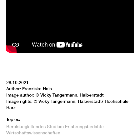
28.10.2021
Author: Franziska Hain
Image author: © Vicky Tangermann, Halberstadt
Image rights: © Vicky Tangermann, Halberstadt/ Hochschule
Harz
Topics:
Berufsbegleitendes Studium
Erfahrungsberichte
Wirtschaftswissenschaften