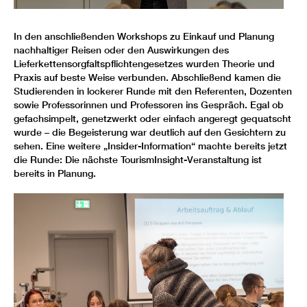
In den anschließenden Workshops zu Einkauf und Planung
nachhaltiger Reisen oder den Auswirkungen des
Lieferkettensorgfaltspflichtengesetzes wurden Theorie und
Praxis auf beste Weise verbunden. Abschließend kamen die
Studierenden in lockerer Runde mit den Referenten, Dozenten
sowie Professorinnen und Professoren ins Gespräch. Egal ob
gefachsimpelt, genetzwerkt oder einfach angeregt gequatscht
wurde – die Begeisterung war deutlich auf den Gesichtern zu
sehen. Eine weitere „Insider-Information“ machte bereits jetzt
die Runde: Die nächste TourismInsight-Veranstaltung ist
bereits in Planung.