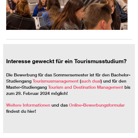
Interesse geweckt für ein Tourismusstudium?
Die Bewerbung für das Sommersemester ist für den Bachelor-
Studiengang
Tourismusmanagement
(
auch dual
) und für den
Master-Studiengang
Tourism and Destination Management
bis
zum 29. Februar 2024 möglich!
Weitere Informationen
und das
Online-Bewerbungsformular
findest du hier!