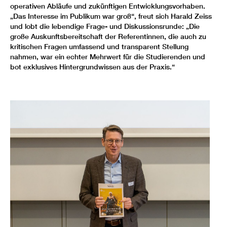
operativen Abläufe und zukünftigen Entwicklungsvorhaben.
„Das Interesse im Publikum war groß“, freut sich Harald Zeiss
und lobt die lebendige Frage- und Diskussionsrunde: „Die
große Auskunftsbereitschaft der Referentinnen, die auch zu
kritischen Fragen umfassend und transparent Stellung
nahmen, war ein echter Mehrwert für die Studierenden und
bot exklusives Hintergrundwissen aus der Praxis.“