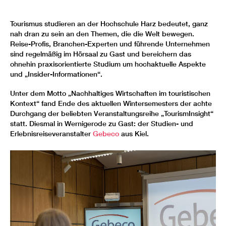
Tourismus studieren an der Hochschule Harz bedeutet, ganz
nah dran zu sein an den Themen, die die Welt bewegen.
Reise-Profis, Branchen-Experten und führende Unternehmen
sind regelmäßig im Hörsaal zu Gast und bereichern das
ohnehin praxisorientierte Studium um hochaktuelle Aspekte
und „Insider-Informationen“.
Unter dem Motto „Nachhaltiges Wirtschaften im touristischen
Kontext“ fand Ende des aktuellen Wintersemesters der achte
Durchgang der beliebten Veranstaltungsreihe „TourismInsight“
statt. Diesmal in Wernigerode zu Gast: der Studien- und
Erlebnisreiseveranstalter
Gebeco
aus Kiel.