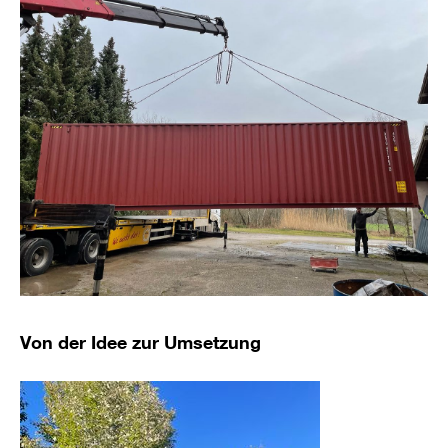
Von der Idee zur Umsetzung