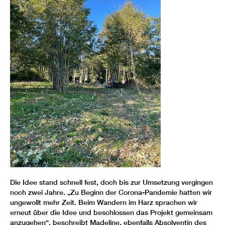
Die Idee stand schnell fest, doch bis zur Umsetzung vergingen
noch zwei Jahre. „Zu Beginn der Corona-Pandemie hatten wir
ungewollt mehr Zeit. Beim Wandern im Harz sprachen wir
erneut über die Idee und beschlossen das Projekt gemeinsam
anzugehen“, beschreibt Madeline, ebenfalls Absolventin des