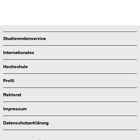
Studierendenservice
Internationales
Hochschule
Profil
Rektorat
Impressum
Datenschutzerklärung