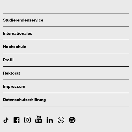
Studierendenservice
Internationales
Hochschule
Profil
Rektorat
Impressum
Datenschutzerklärung