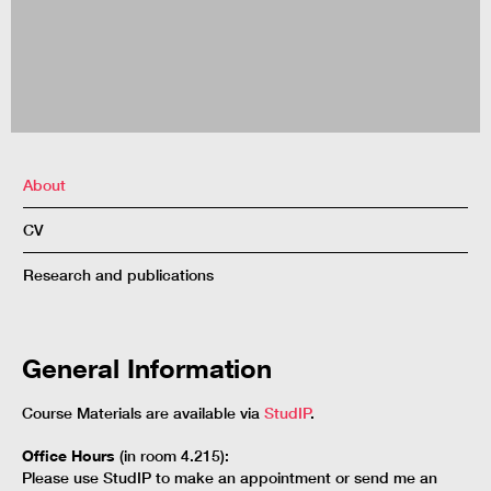
About
CV
Research and publications
General Information
Course Materials are available via
StudIP
.
Office Hours
(in room 4.215):
Please use StudIP to make an appointment or send me an