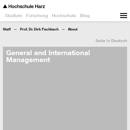
Studium
Forschung
Hochschule
Blog
Staff
Prof. Dr. Dirk Fischbach
About
Seite in Deutsch
General and International
Management