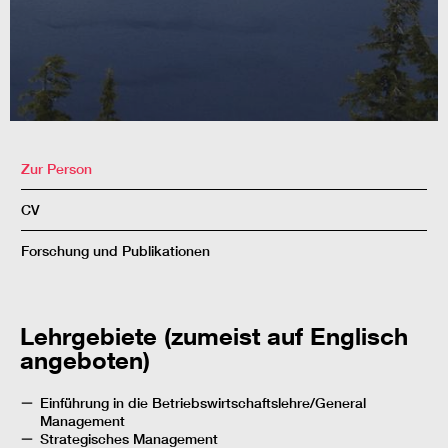
Zur Person
CV
Forschung und Publikationen
Lehrgebiete (zumeist auf Englisch
angeboten)
Einführung in die Betriebswirtschaftslehre/General
Management
Strategisches Management