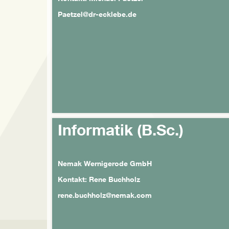
Paetzel@dr-ecklebe.de
Informatik (B.Sc.)
Nemak Wernigerode GmbH
Kontakt: Rene Buchholz
rene.buchholz@nemak.com