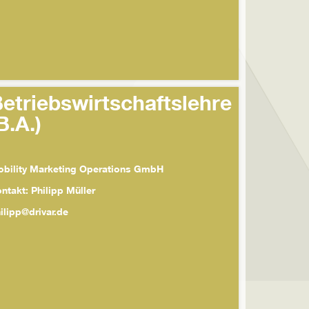
etriebswirtschaftslehre
B.A.)
bility Marketing Operations GmbH
ntakt: Philipp Müller
ilipp@drivar.de