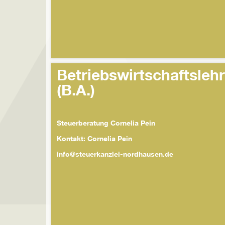
Betriebswirtschaftsleh
(B.A.)
Steuerberatung Cornelia Pein
Kontakt: Cornelia Pein
info@steuerkanzlei-nordhausen.de