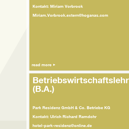
Kontakt: Miriam Vorbrook
Miriam.Vorbrook.extern@hoganas.com
read more
Betriebswirtschaftsleh
(B.A.)
Park Residenz GmbH & Co. Betriebe KG
Kontakt: Ulrich Richard Ramdohr
hotel-park-residenz@online.de