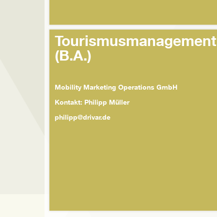
Tourismusmanagement
(B.A.)
Mobility Marketing Operations GmbH
Kontakt: Philipp Müller
philipp@drivar.de