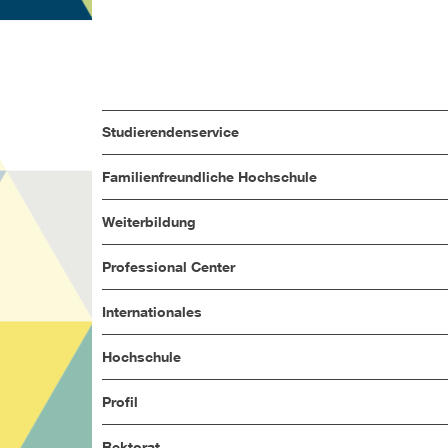
Studierendenservice
Familienfreundliche Hochschule
Weiterbildung
Professional Center
Internationales
Hochschule
Profil
Rektorat