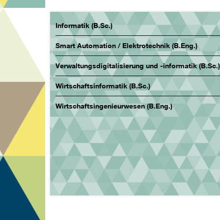
Informatik (B.Sc.)
Smart Automation / Elektrotechnik (B.Eng.)
Verwaltungsdigitalisierung und -informatik (B.Sc.)
Wirtschaftsinformatik (B.Sc.)
Wirtschaftsingenieurwesen (B.Eng.)