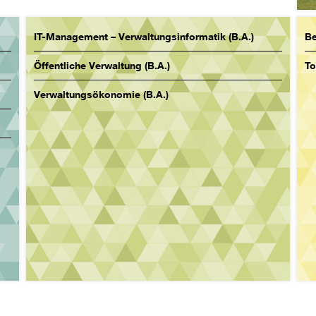
IT-Management – Verwaltungsinformatik (B.A.)
Be
Öffentliche Verwaltung (B.A.)
To
Verwaltungsökonomie (B.A.)