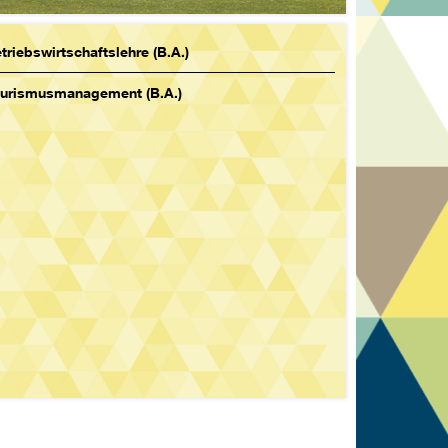
triebswirtschaftslehre (B.A.)
urismusmanagement (B.A.)