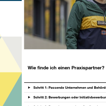
Wie finde ich einen Praxispartner?
Schritt 1: Passende Unternehmen und Behörd
Schritt 2: Bewerbungen oder Initiativbewerbu