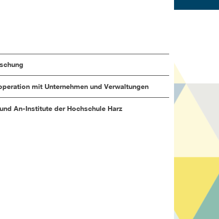
rschung
peration mit Unternehmen und Verwaltungen
 und An-Institute der Hochschule Harz