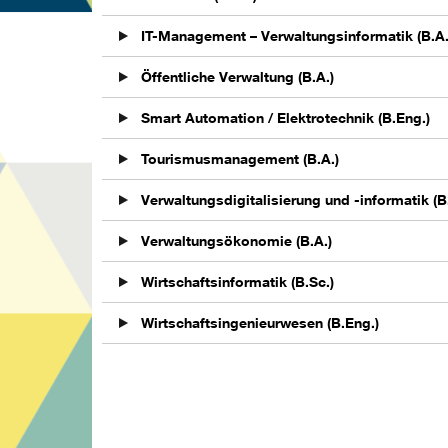
IT-Management – Verwaltungsinformatik (B.A.
Öffentliche Verwaltung (B.A.)
Smart Automation / Elektrotechnik (B.Eng.)
Tourismusmanagement (B.A.)
Verwaltungsdigitalisierung und -informatik (B
Verwaltungsökonomie (B.A.)
Wirtschaftsinformatik (B.Sc.)
Wirtschaftsingenieurwesen (B.Eng.)