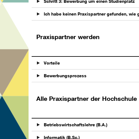
Schritt 3: Bewerbung um einen Studienplatz
Ich habe keinen Praxispartner gefunden, wie 
Praxispartner werden
Vorteile
Bewerbungsprozess
Alle Praxispartner der Hochschule
Betriebswirtschaftslehre (B.A.)
Informatik (B.Sc.)