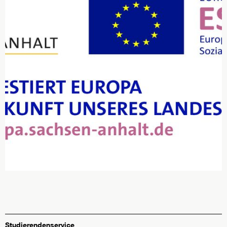
Studierendenservice