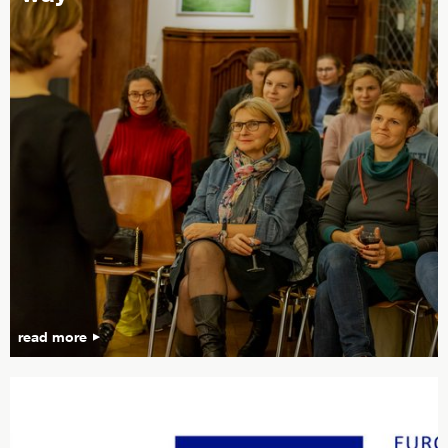
read more