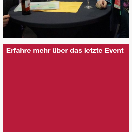
Erfahre mehr über das letzte Event