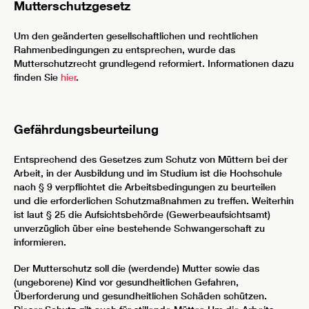
Mutterschutzgesetz
Um den geänderten gesellschaftlichen und rechtlichen
Rahmenbedingungen zu entsprechen, wurde das
Mutterschutzrecht grundlegend reformiert. Informationen dazu
finden Sie
hier
.
Gefährdungsbeurteilung
Entsprechend des Gesetzes zum Schutz von Müttern bei der
Arbeit, in der Ausbildung und im Studium ist die Hochschule
nach § 9 verpflichtet die Arbeitsbedingungen zu beurteilen
und die erforderlichen Schutzmaßnahmen zu treffen. Weiterhin
ist laut § 25 die Aufsichtsbehörde (Gewerbeaufsichtsamt)
unverzüglich über eine bestehende Schwangerschaft zu
informieren.
Der Mutterschutz soll die (werdende) Mutter sowie das
(ungeborene) Kind vor gesundheitlichen Gefahren,
Überforderung und gesundheitlichen Schäden schützen.