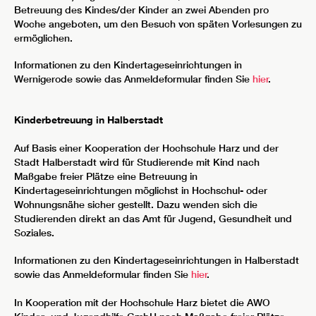
Betreuung des Kindes/der Kinder an zwei Abenden pro
Woche angeboten, um den Besuch von späten Vorlesungen zu
ermöglichen.
Informationen zu den Kindertageseinrichtungen in
Wernigerode sowie das Anmeldeformular finden Sie
hier
.
Kinderbetreuung in Halberstadt
Auf Basis einer Kooperation der Hochschule Harz und der
Stadt Halberstadt wird für Studierende mit Kind nach
Maßgabe freier Plätze eine Betreuung in
Kindertageseinrichtungen möglichst in Hochschul- oder
Wohnungsnähe sicher gestellt. Dazu wenden sich die
Studierenden direkt an das Amt für Jugend, Gesundheit und
Soziales.
Informationen zu den Kindertageseinrichtungen in Halberstadt
sowie das Anmeldeformular finden Sie
hier
.
In Kooperation mit der Hochschule Harz bietet die AWO