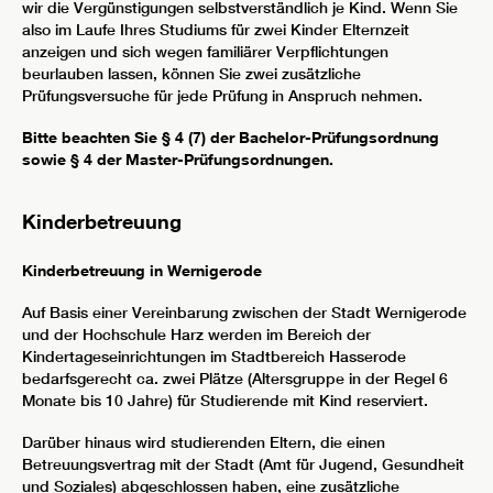
wir die Vergünstigungen selbstverständlich je Kind. Wenn Sie
also im Laufe Ihres Studiums für zwei Kinder Elternzeit
anzeigen und sich wegen familiärer Verpflichtungen
beurlauben lassen, können Sie zwei zusätzliche
Prüfungsversuche für jede Prüfung in Anspruch nehmen.
Bitte beachten Sie § 4 (7) der Bachelor-Prüfungsordnung
sowie § 4 der Master-Prüfungsordnungen.
Kinderbetreuung
Kinderbetreuung in Wernigerode
Auf Basis einer Vereinbarung zwischen der Stadt Wernigerode
und der Hochschule Harz werden im Bereich der
Kindertageseinrichtungen im Stadtbereich Hasserode
bedarfsgerecht ca. zwei Plätze (Altersgruppe in der Regel 6
Monate bis 10 Jahre) für Studierende mit Kind reserviert.
Darüber hinaus wird studierenden Eltern, die einen
Betreuungsvertrag mit der Stadt (Amt für Jugend, Gesundheit
und Soziales) abgeschlossen haben, eine zusätzliche