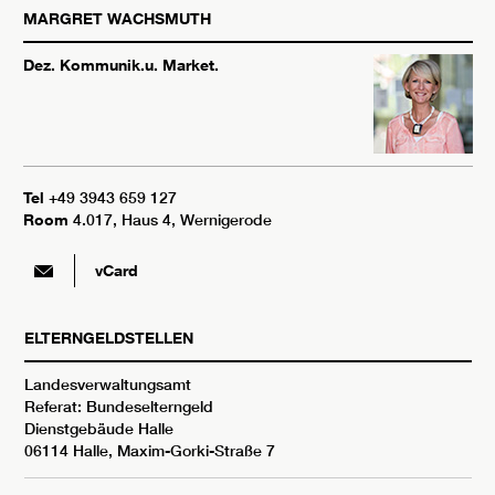
MARGRET
WACHSMUTH
Dez. Kommunik.u. Market.
Tel
+49 3943 659 127
Room
4.017, Haus 4, Wernigerode
vCard
ELTERNGELDSTELLEN
Landesverwaltungsamt
Referat: Bundeselterngeld
Dienstgebäude Halle
06114 Halle, Maxim-Gorki-Straße 7