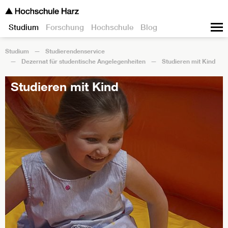
Studium
Forschung
Hochschule
Blog
Studium
Studierendenservice
Dezernat für studentische Angelegenheiten
Studieren mit Kind
Studieren mit Kind