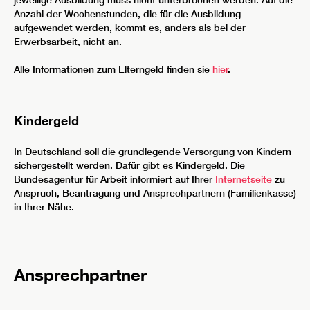
Anzahl der Wochenstunden, die für die Ausbildung
aufgewendet werden, kommt es, anders als bei der
Erwerbsarbeit, nicht an.
Alle Informationen zum Elterngeld finden sie
hier
.
Kindergeld
In Deutschland soll die grundlegende Versorgung von Kindern
sichergestellt werden. Dafür gibt es Kindergeld. Die
Bundesagentur für Arbeit informiert auf Ihrer
Internetseite
zu
Anspruch, Beantragung und Ansprechpartnern (Familienkasse)
in Ihrer Nähe.
Ansprechpartner