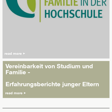
read more
Vereinbarkeit von Studium und
Familie -
Erfahrungsberichte junger Eltern
read more