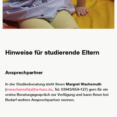
Hinweise für studierende Eltern
Ansprechpartner
In der Studienberatung steht Ihnen
Margret Wachsmuth
(
mwachsmuth(at)hs-harz.de
, Tel. 03943/659-127) gern für ein
erstes Beratungsgespräch zur Verfügung und kann Ihnen bei
Bedarf weitere Ansprechpartner nennen.