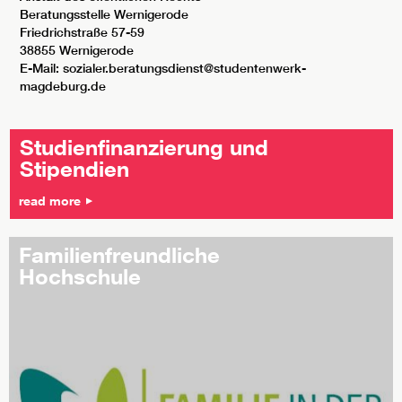
Beratungsstelle Wernigerode
Friedrichstraße 57-59
38855 Wernigerode
E-Mail: sozialer.beratungsdienst@studentenwerk-
magdeburg.de
Studienfinanzierung und
Stipendien
read more
Familienfreundliche
Hochschule