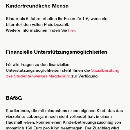
Kinderfreundliche Mensa
Kinder bis 6 Jahre erhalten ihr Essen für 1 €, wenn ein
Elternteil den vollen Preis bezahlt.
Weitere Informationen finden Sie
hier
.
Finanzielle Unterstützungsmöglichkeiten
Für alle Fragen zu den finanziellen
Unterstützungsmöglichkeiten steht Ihnen die
Sozialberatung
des Studentenwerkes Magdeburg
zur Verfügung.
BAföG
Studierende, die mit mindestens einem eigenen Kind, das das
vierzehnte Lebensjahr noch nicht vollendet hat, in einem
Haushalt leben, können einen Kinderbetreuungszuschlag von
monatlich 160 Euro pro Kind beantragen. Der Zuschlag wird