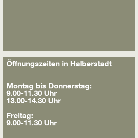
Öffnungszeiten in Halberstadt
Montag bis Donnerstag:
9.00-11.30 Uhr
13.00-14.30 Uhr
Freitag:
9.00-11.30 Uhr