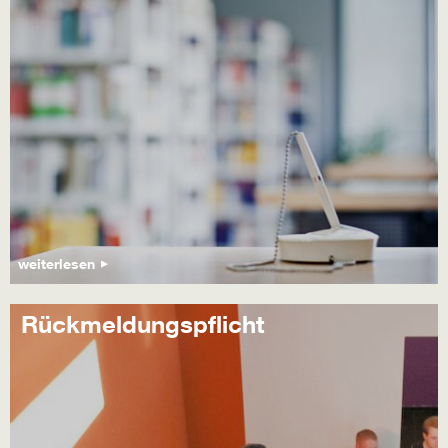
weiterlesen
Rückmeldungspflicht