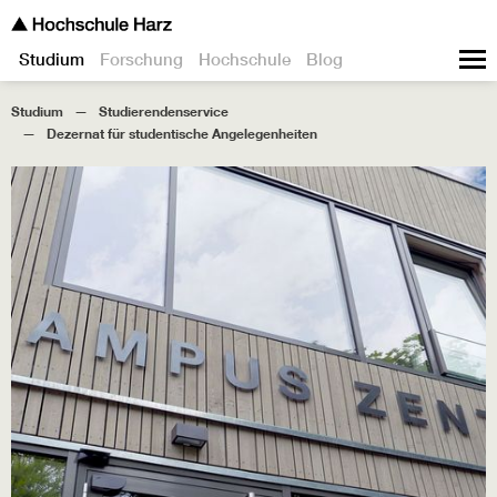
Studium
Forschung
Hochschule
Blog
Studium
Studierendenservice
Dezernat für studentische Angelegenheiten