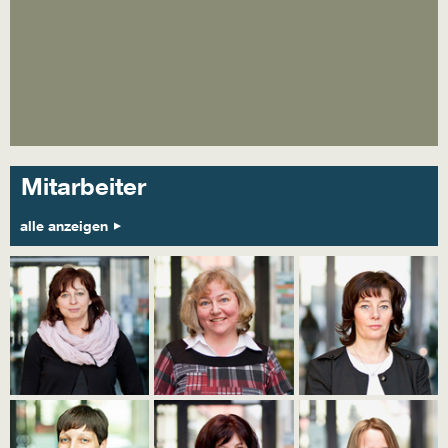
Mitarbeiter
alle anzeigen