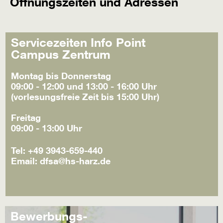
Öffnungszeiten und Adressen
Servicezeiten Info Point
Campus Zentrum
Montag bis Donnerstag
09:00 - 12:00 und 13:00 - 16:00 Uhr
(vorlesungsfreie Zeit bis 15:00 Uhr)
Freitag
09:00 - 13:00 Uhr
Tel: +49 3943-659-440
Email: dfsa@hs-harz.de
Bewerbungs-