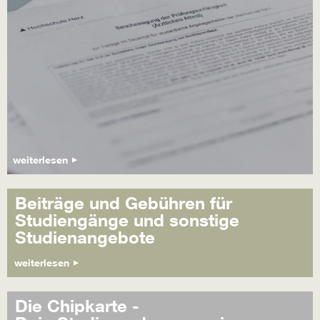
weiterlesen
Beiträge und Gebühren für
Studiengänge und sonstige
Studienangebote
weiterlesen
Die Chipkarte -