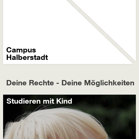
Campus
Halberstadt
Deine Rechte - Deine Möglichkeiten
Studieren mit Kind