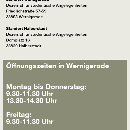
Dezernat für studentische Angelegenheiten
Friedrichstraße 57-59
38855 Wernigerode
Standort Halberstadt
Dezernat für studentische Angelegenheiten
Domplatz 16
38820 Halberstadt
Öffnungszeiten in Wernigerode
Montag bis Donnerstag:
9.30-11.30 Uhr
13.30-14.30 Uhr
Freitag:
9.30-11.30 Uhr