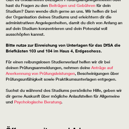
hast du Fragen zu den
Beiträgen und Gebühren
für dein
Studium? Dann wende dich gerne an uns. Wir helfen dir bei
der Organisation deines Studiums und erleichtern dir die
administrativen Angelegenheiten, damit du dich von Anfang an
auf dein Studium konzentrieren und dein Potenzial voll
ausschöpfen kannst.
Bitte nutze zur Einreichung von Unterlagen für das DfSA die
Briefkästen 103 und 104 im Haus 4, Erdgeschoss.
Für einen reibungslosen Studienverlauf helfen wir dir bei
deinen Prüfungsanmeldungen, nehmen deine
Anträge auf
Anerkennung von Prüfungsleistungen
, Bescheinigungen über
Prüfungsunfähigkeit sowie Praktikumsunterlagen entgegen.
Suchst du während des Studiums persönliche Hilfe, geben wir
dir gerne Auskunft über mögliche Anlaufstellen für Allgemeine
und
Psychologische Beratung
.