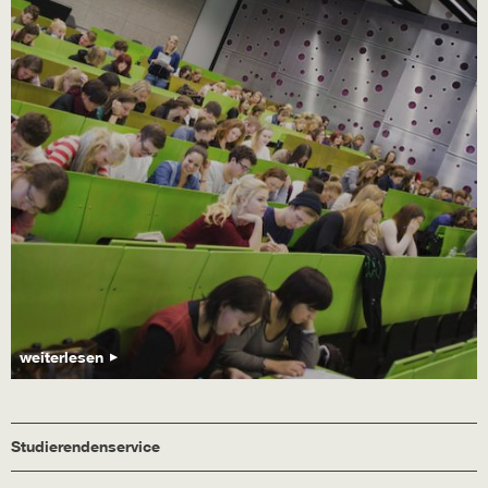
weiterlesen
Studierendenservice