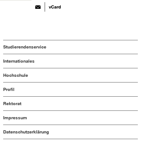
vCard
Studierendenservice
Internationales
Hochschule
Profil
Rektorat
Impressum
Datenschutzerklärung