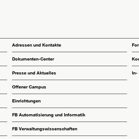
Adressen und Kontakte
Fo
Dokumenten-Center
Koo
Presse und Aktuelles
In-
Offener Campus
Einrichtungen
FB Automatisierung und Informatik
FB Verwaltungswissenschaften