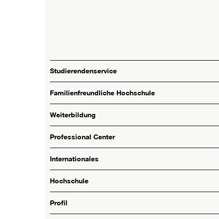
Studierendenservice
Familienfreundliche Hochschule
Weiterbildung
Professional Center
Internationales
Hochschule
Profil