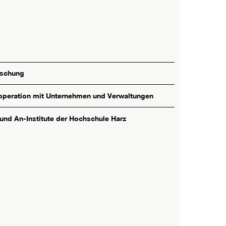
rschung
peration mit Unternehmen und Verwaltungen
 und An-Institute der Hochschule Harz