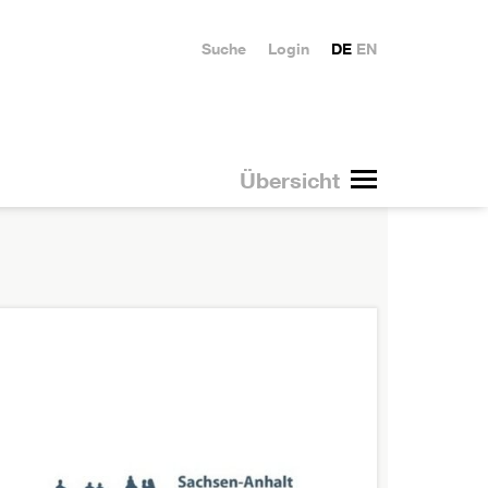
Suche
Login
DE
EN
Übersicht