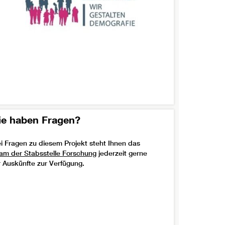
ie haben Fragen?
i Fragen zu diesem Projekt steht Ihnen das
am der Stabsstelle Forschung
jederzeit gerne
r Auskünfte zur Verfügung.