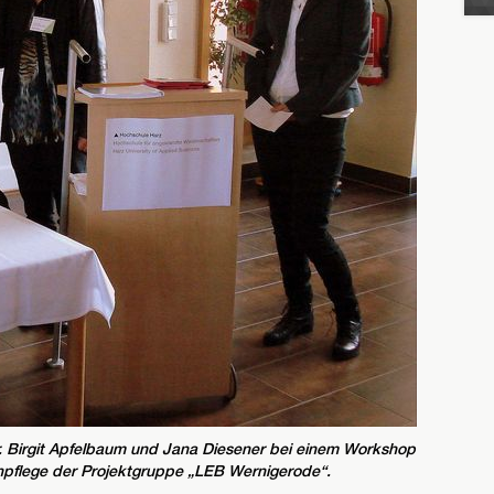
. Dr. Birgit Apfelbaum und Jana Diesener bei einem Workshop
npflege der Projektgruppe „LEB Wernigerode“.