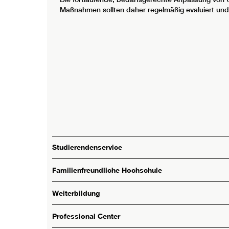
Maßnahmen sollten daher regelmäßig evaluiert und
Studierendenservice
Familienfreundliche Hochschule
Weiterbildung
Professional Center