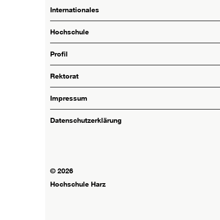
Internationales
Hochschule
Profil
Rektorat
Impressum
Datenschutzerklärung
© 2026
Hochschule Harz