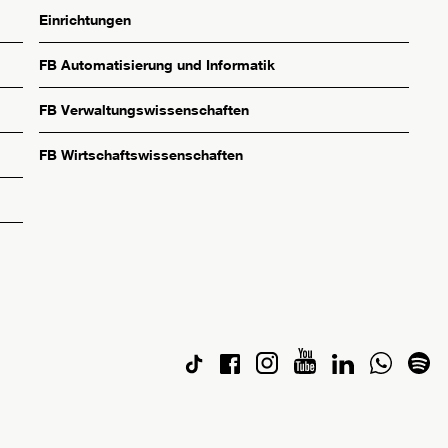
Einrichtungen
FB Automatisierung und Informatik
FB Verwaltungswissenschaften
FB Wirtschaftswissenschaften