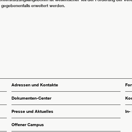
 gegebenenfalls erweitert werden.
Adressen und Kontakte
Fo
Dokumenten-Center
Koo
Presse und Aktuelles
In-
Offener Campus