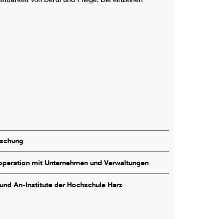
rschung
peration mit Unternehmen und Verwaltungen
 und An-Institute der Hochschule Harz