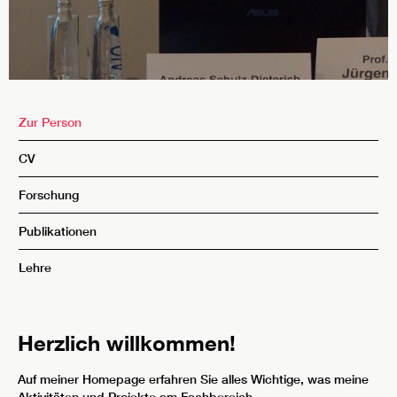
Zur Person
CV
Forschung
Publikationen
Lehre
Herzlich willkommen!
Auf meiner Homepage erfahren Sie alles Wichtige, was meine