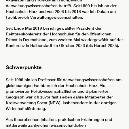
Aktivitäten und Projekte am Fachbereich
Verwaltungswissenschaften betrifft. Seit1999 bin ich an der
Hochschule Harz und von 2006 bis 2018 war ich Dekan am
Fachbereich Verwaltungswissenschaften.
Seit Ende Mai 2019 bin ich gewählter Präsident der
Rektorenkonferenz der Hochschulen für den öffentlichen
Dienst in Deutschland, zum zweiten Mal wiedergewählt auf der
Konferenz in Halberstadt im Oktober 2023 (bis Herbst 2025).
Schwerpunkte
Seit 1999 bin ich Professor für Verwaltungswissenschaften am
gleichnamigen Fachbereich der Hochschule Harz. Als
promovierter Politikwissenschaftlicher und diplomierter
Geograph war ich zuvor fast sieben Jahre Mitarbeiter der
Kreisverwaltung Soest (NRW), insbesondere in der dortigen
Wirtschaftsförderung.
Aus theoretischen Inhalten, praktischen Erfahrungen und
mittlerweile zahlreichen wissenschaftlichen