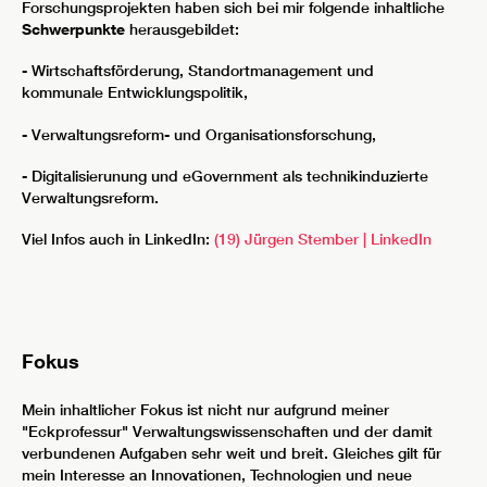
Forschungsprojekten haben sich bei mir folgende inhaltliche
Schwerpunkte
herausgebildet:
- Wirtschaftsförderung, Standortmanagement und
kommunale Entwicklungspolitik,
- Verwaltungsreform- und Organisationsforschung,
- Digitalisierunung und eGovernment als technikinduzierte
Verwaltungsreform.
Viel Infos auch in LinkedIn:
(19) Jürgen Stember | LinkedIn
Fokus
Mein inhaltlicher Fokus ist nicht nur aufgrund meiner
"Eckprofessur" Verwaltungswissenschaften und der damit
verbundenen Aufgaben sehr weit und breit. Gleiches gilt für
mein Interesse an Innovationen, Technologien und neue