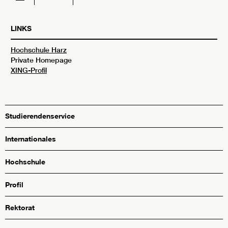
LINKS
Hochschule Harz
Private Homepage
XING-Profil
Studierendenservice
Internationales
Hochschule
Profil
Rektorat