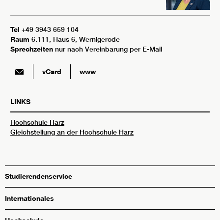
Tel
+49 3943 659 104
Raum
6.111, Haus 6, Wernigerode
Sprechzeiten
nur nach Vereinbarung per E-Mail
vCard
www
LINKS
Hochschule Harz
Gleichstellung an der Hochschule Harz
Studierendenservice
Internationales