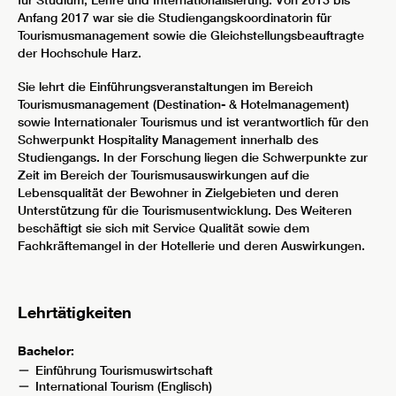
für Studium, Lehre und Internationalisierung. Von 2013 bis
Anfang 2017 war sie die Studiengangskoordinatorin für
Tourismusmanagement sowie die Gleichstellungsbeauftragte
der Hochschule Harz.
Sie lehrt die Einführungsveranstaltungen im Bereich
Tourismusmanagement (Destination- & Hotelmanagement)
sowie Internationaler Tourismus und ist verantwortlich für den
Schwerpunkt Hospitality Management innerhalb des
Studiengangs. In der Forschung liegen die Schwerpunkte zur
Zeit im Bereich der Tourismusauswirkungen auf die
Lebensqualität der Bewohner in Zielgebieten und deren
Unterstützung für die Tourismusentwicklung. Des Weiteren
beschäftigt sie sich mit Service Qualität sowie dem
Fachkräftemangel in der Hotellerie und deren Auswirkungen.
Lehrtätigkeiten
Bachelor:
Einführung Tourismuswirtschaft
International Tourism (Englisch)