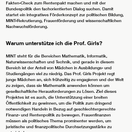
Fakten-Check zum Rentenpakt machen und mit der
Bundespolitik den fachorientierten Dialog suchen. Damit
startet ein integratives Förderkonzept zur politischen Bildung,
MINT-Rekrutierung, Frauenförderung und wissenschaftlichen
Nachwuchsförderung.
Warum unterstütze ich die Prof. Girls?
MINT steht für die Bereichen Mathematik, Informatik,
Naturwissenschaften und Technik, und gerade in diesem
Bereich ist der Anteil von Mädchen in Ausbildungs- und
Studiengängen viel zu niedrig. Das Prof. Girls Projekt regt
junge Mädchen an, sich frühzeitig zu engagieren und der Welt
zu zeigen, dass sie Mathematik anwenden können um
gesellschaftliche Herausforderungen zu Lösen. Ziel dieses
Projektes ist es auch, die Unterstützung einer breiten
Öffentlichkeit zu gewinnen, um die Politik zum dringend
notwendigen Handeln in Bezug auf geschlechtergerechte
Finanz- und Rentenpolitik zu bewegen. Frauenfinanzen
müssen als politisches Thema prominenter werden, um
juristische und finanzpolitische Durchsetzungsstärke zu