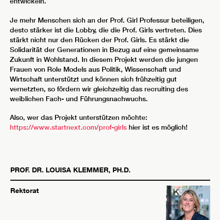
entwickeln.
Je mehr Menschen sich an der Prof. Girl Professur beteiligen,
desto stärker ist die Lobby, die die Prof. Girls vertreten. Dies
stärkt nicht nur den Rücken der Prof. Girls. Es stärkt die
Solidarität der Generationen in Bezug auf eine gemeinsame
Zukunft in Wohlstand. In diesem Projekt werden die jungen
Frauen von Role Models aus Politik, Wissenschaft und
Wirtschaft unterstützt und können sich frühzeitig gut
vernetzten, so fördern wir gleichzeitig das recruiting des
weiblichen Fach- und Führungsnachwuchs.
Also, wer das Projekt unterstützen möchte:
https://www.startnext.com/prof-girls
hier ist es möglich!
PROF. DR.
LOUISA
KLEMMER
,
PH.D.
Rektorat