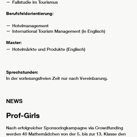
Fallstudie im Tourismus
Berufsfeldorientierung:
Hotelmanagement
International Tourism Management (in Englisch)
Master:
Hotelmärkte und Produkte (Englisch)
Sprechstunden:
In der vorlesungsfreien Zeit nur nach Vereinbarung.
NEWS
Prof-Girls
Nach erfolgreicher Sponsoringkampagne via Crowdfunding
werden 40 Mathemädchen von der 5. bis zur 13. Klasse den