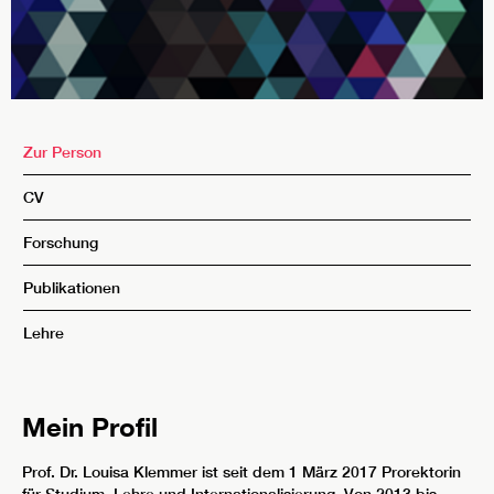
Zur Person
CV
Forschung
Publikationen
Lehre
Mein Profil
Prof. Dr. Louisa Klemmer ist seit dem 1 März 2017 Prorektorin