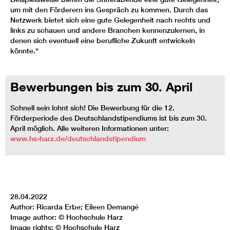
um mit den Förderern ins Gespräch zu kommen. Durch das
Netzwerk bietet sich eine gute Gelegenheit nach rechts und
links zu schauen und andere Branchen kennenzulernen, in
denen sich eventuell eine berufliche Zukunft entwickeln
könnte.“
Bewerbungen bis zum 30. April
Schnell sein lohnt sich! Die Bewerbung für die 12.
Förderperiode des Deutschlandstipendiums ist bis zum 30.
April möglich. Alle weiteren Informationen unter:
www.hs-harz.de/deutschlandstipendium
28.04.2022
Author: Ricarda Erbe; Eileen Demangé
Image author: © Hochschule Harz
Image rights: © Hochschule Harz