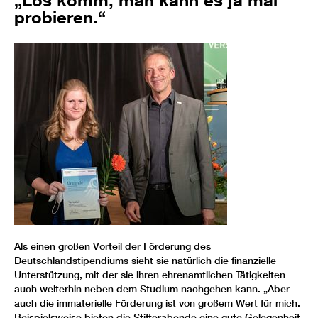
probieren.“
Als einen großen Vorteil der Förderung des
Deutschlandstipendiums sieht sie natürlich die finanzielle
Unterstützung, mit der sie ihren ehrenamtlichen Tätigkeiten
auch weiterhin neben dem Studium nachgehen kann. „Aber
auch die immaterielle Förderung ist von großem Wert für mich.
Beispielsweise bieten die Stifterabende eine gute Gelegenheit,