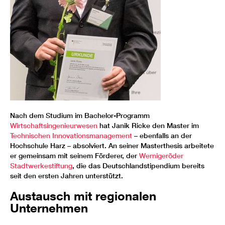
Nach dem Studium im Bachelor-Programm
Wirtschaftsingenieurwesen
hat Janik Ricke den Master im
Technischen Innovationsmanagement
– ebenfalls an der
Hochschule Harz – absolviert. An seiner Masterthesis arbeitete
er gemeinsam mit seinem Förderer, der
Wernigeröder
Stadtwerkestiftung
, die das Deutschlandstipendium bereits
seit den ersten Jahren unterstützt.
Austausch mit regionalen
Unternehmen