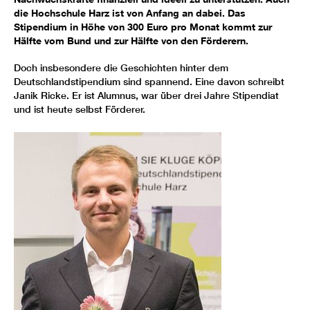
die Hochschule Harz ist von Anfang an dabei. Das
Stipendium in Höhe von 300 Euro pro Monat kommt zur
Hälfte vom Bund und zur Hälfte von den Förderern.
Doch insbesondere die Geschichten hinter dem
Deutschlandstipendium sind spannend. Eine davon schreibt
Janik Ricke. Er ist Alumnus, war über drei Jahre Stipendiat
und ist heute selbst Förderer.