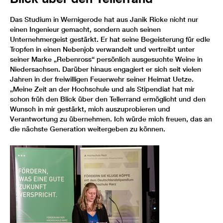
Das Studium in Wernigerode hat aus Janik Ricke nicht nur
einen Ingenieur gemacht, sondern auch seinen
Unternehmergeist gestärkt. Er hat seine Begeisterung für edle
Tropfen in einen Nebenjob verwandelt und vertreibt unter
seiner Marke „Rebenross“ persönlich ausgesuchte Weine in
Niedersachsen. Darüber hinaus engagiert er sich seit vielen
Jahren in der freiwilligen Feuerwehr seiner Heimat Uetze.
„Meine Zeit an der Hochschule und als Stipendiat hat mir
schon früh den Blick über den Tellerrand ermöglicht und den
Wunsch in mir gestärkt, mich auszuprobieren und
Verantwortung zu übernehmen. Ich würde mich freuen, das an
die nächste Generation weitergeben zu können.