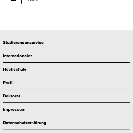
Studierendenservice
Internationales
Hochschule
Profil
Rektorat
Impressum
Datenschutzerklärung