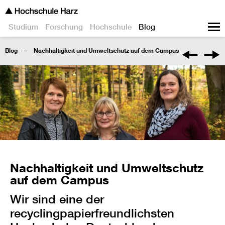
Studium
Forschung
Hochschule
Blog
Blog
Nachhaltigkeit und Umweltschutz auf dem Campus
Nachhaltigkeit und Umweltschutz
auf dem Campus
Wir sind eine der
recyclingpapierfreundlichsten