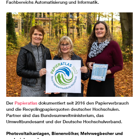
Fachbereichs Automatisierung und Informatik.
Der
Papieratlas
dokumentiert seit 2016 den Papierverbrauch
und die Recyclingpapierquoten deutscher Hochschulen.
Partner sind das Bundesumweltministerium, das
Umweltbundesamt und der Deutsche Hochschulverband.
Photovoltaikanlagen, Bienenvölker, Mehrwegbecher und