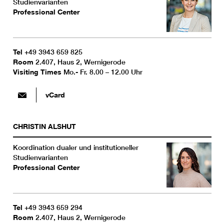
Studienvarianten
Professional Center
Tel
+49 3943 659 825
Room
2.407, Haus 2, Wernigerode
Visiting Times
Mo.- Fr. 8.00 – 12.00 Uhr
vCard
CHRISTIN
ALSHUT
Koordination dualer und institutioneller
Studienvarianten
Professional Center
Tel
+49 3943 659 294
Room
2.407, Haus 2, Wernigerode