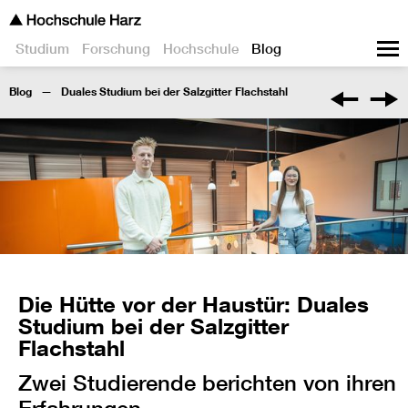
Studium
Forschung
Hochschule
Blog
Blog
Duales Studium bei der Salzgitter Flachstahl
Die Hütte vor der Haustür: Duales
Studium bei der Salzgitter
Flachstahl
Zwei Studierende berichten von ihren