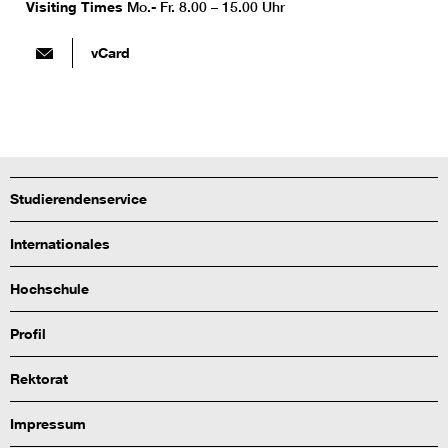
Visiting Times
Mo.- Fr. 8.00 – 15.00 Uhr
vCard
Studierendenservice
Internationales
Hochschule
Profil
Rektorat
Impressum