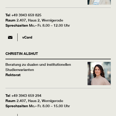
Tel
+49 3943 659 825
Raum
2.407, Haus 2, Wernigerode
Sprechzeiten
Mo.- Fr. 8.00 – 12.00 Uhr
vCard
CHRISTIN
ALSHUT
Beratung zu dualen und institutionellen
Studienvarianten
Rektorat
Tel
+49 3943 659 294
Raum
2.407, Haus 2, Wernigerode
Sprechzeiten
Mo.- Fr. 8.00 – 15.00 Uhr