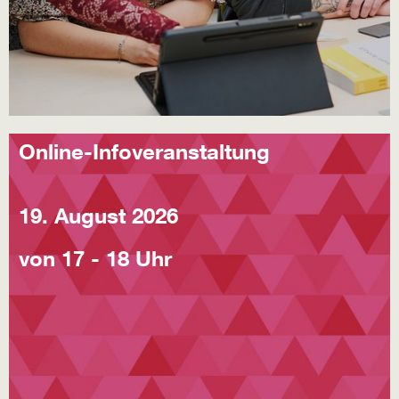
Online-Infoveranstaltung
19. August 2026
von 17 - 18 Uhr