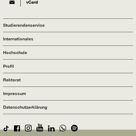
vCard
Studierendenservice
Internationales
Hochschule
Profil
Rektorat
Impressum
Datenschutzerklärung