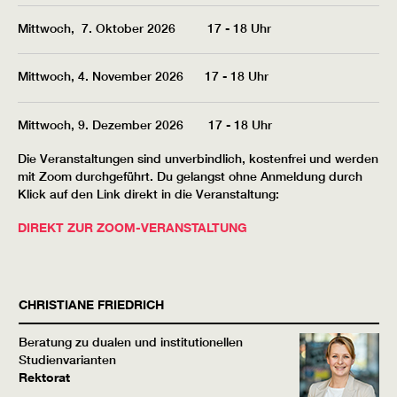
Mittwoch, 7. Oktober 2026 17 - 18 Uhr
Mittwoch, 4. November 2026 17 - 18 Uhr
Mittwoch, 9. Dezember 2026 17 - 18 Uhr
Die Veranstaltungen sind unverbindlich, kostenfrei und werden
mit Zoom durchgeführt. Du gelangst ohne Anmeldung durch
Klick auf den Link direkt in die Veranstaltung:
DIREKT ZUR ZOOM-VERANSTALTUNG
CHRISTIANE
FRIEDRICH
Beratung zu dualen und institutionellen
Studienvarianten
Rektorat