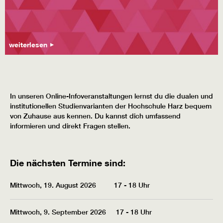
weiterlesen
In unseren Online-Infoveranstaltungen lernst du die dualen und
institutionellen Studienvarianten der Hochschule Harz bequem
von Zuhause aus kennen. Du kannst dich umfassend
informieren und direkt Fragen stellen.
Die nächsten Termine sind:
Mittwoch, 19. August 2026 17 - 18 Uhr
Mittwoch, 9. September 2026 17 - 18 Uhr